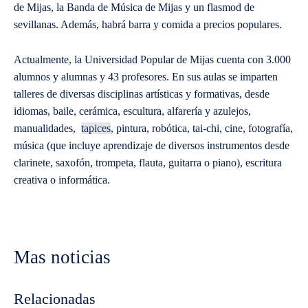
de Mijas, la Banda de Música de Mijas y un flasmod de
sevillanas. Además, habrá barra y comida a precios populares.
Actualmente, la Universidad Popular de Mijas cuenta con 3.000
alumnos y alumnas y 43 profesores. En sus aulas se imparten
talleres de diversas disciplinas artísticas y formativas, desde
idiomas, baile, cerámica, escultura, alfarería y azulejos,
manualidades,
tapices
, pintura, robótica, tai-chi, cine, fotografía,
música (que incluye aprendizaje de diversos instrumentos desde
clarinete, saxofón, trompeta, flauta, guitarra o piano), escritura
creativa o informática.
Mas noticias
Relacionadas