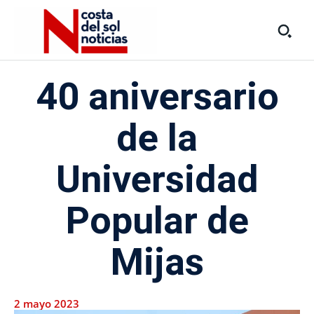
40 aniversario
de la
Universidad
Popular de
Mijas
2 mayo 2023