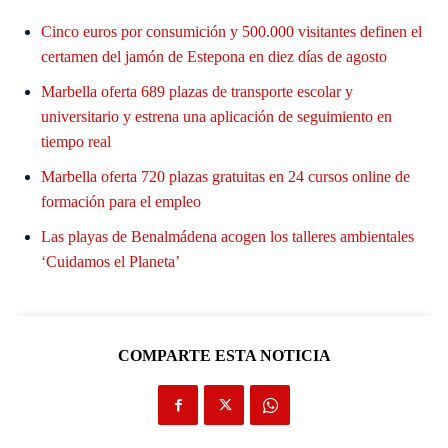
Cinco euros por consumición y 500.000 visitantes definen el
certamen del jamón de Estepona en diez días de agosto
Marbella oferta 689 plazas de transporte escolar y
universitario y estrena una aplicación de seguimiento en
tiempo real
Marbella oferta 720 plazas gratuitas en 24 cursos online de
formación para el empleo
Las playas de Benalmádena acogen los talleres ambientales
‘Cuidamos el Planeta’
COMPARTE ESTA NOTICIA