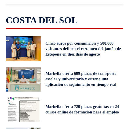
COSTA DEL SOL
Cinco euros por consumición y 500.000
visitantes definen el certamen del jamón de
Estepona en diez días de agosto
Marbella oferta 689 plazas de transporte
escolar y universitario y estrena una
aplicación de seguimiento en tiempo real
Marbella oferta 720 plazas gratuitas en 24
cursos online de formación para el empleo