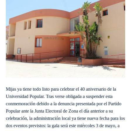
Mijas ya tiene todo listo para celebrar el 40 aniversario de la
Universidad Popular. Tras verse obligada a suspender esta
conmemoración debido a la denuncia presentada por el Partido
Popular ante la Junta Electoral de Zona el día anterior a su
celebración, la administración local ya tiene nueva fecha para los
dos eventos previstos: la gala será este miércoles 3 de mayo, a