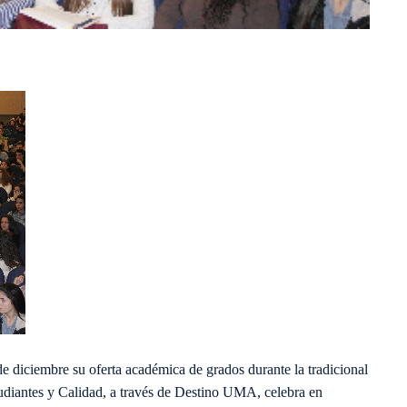
e diciembre su oferta académica de grados durante la tradicional
udiantes y Calidad, a través de Destino UMA, celebra en