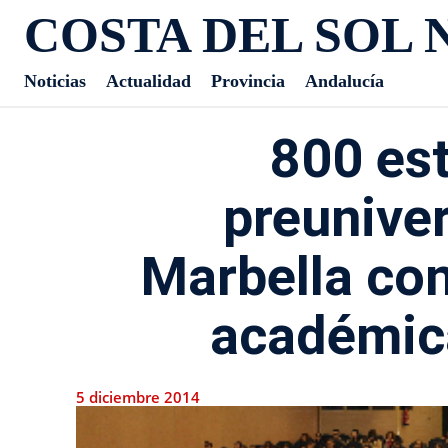
COSTA DEL SOL 
Noticias
Actualidad
Provincia
Andalucía
800 es
preuniver
Marbella con
académic
5 diciembre 2014