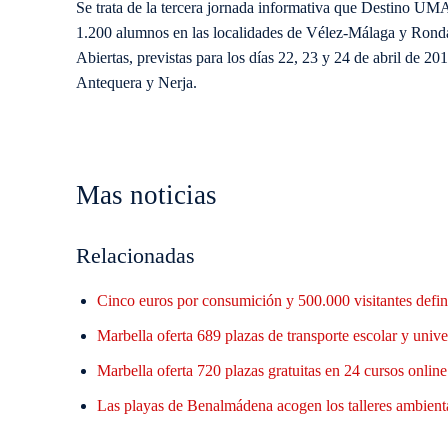
Se trata de la tercera jornada informativa que Destino UMA 
1.200 alumnos en las localidades de Vélez-Málaga y Ronda.
Abiertas, previstas para los días 22, 23 y 24 de abril de 20
Antequera y Nerja.
Mas noticias
Relacionadas
Cinco euros por consumición y 500.000 visitantes defin
Marbella oferta 689 plazas de transporte escolar y unive
Marbella oferta 720 plazas gratuitas en 24 cursos onlin
Las playas de Benalmádena acogen los talleres ambient