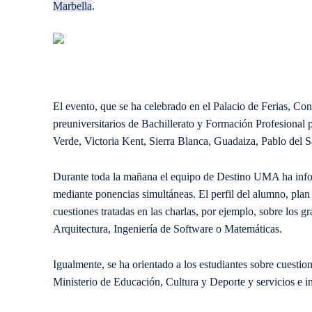
Marbella
.
El evento, que se ha celebrado en el Palacio de Ferias, Co
preuniversitarios de Bachillerato y Formación Profesional 
Verde, Victoria Kent, Sierra Blanca, Guadaiza, Pablo del 
Durante toda la mañana el equipo de Destino UMA ha info
mediante ponencias simultáneas. El perfil del alumno, plan 
cuestiones tratadas en las charlas, por ejemplo, sobre los 
Arquitectura, Ingeniería de Software o Matemáticas.
Igualmente, se ha orientado a los estudiantes sobre cuestio
Ministerio de Educación, Cultura y Deporte y servicios e 