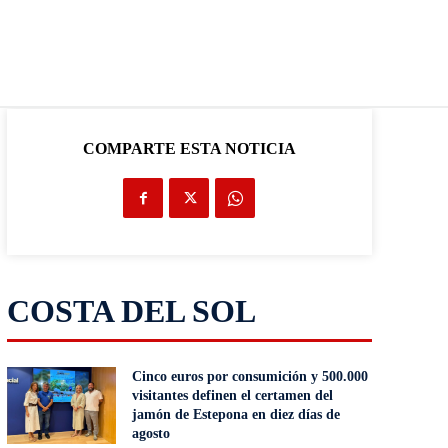
COMPARTE ESTA NOTICIA
COSTA DEL SOL
Cinco euros por consumición y 500.000
visitantes definen el certamen del
jamón de Estepona en diez días de
agosto