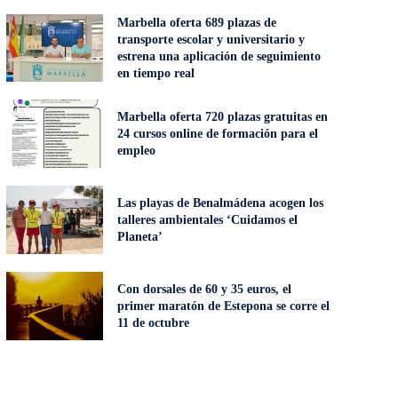
Marbella oferta 689 plazas de
transporte escolar y universitario y
estrena una aplicación de seguimiento
en tiempo real
Marbella oferta 720 plazas gratuitas en
24 cursos online de formación para el
empleo
Las playas de Benalmádena acogen los
talleres ambientales ‘Cuidamos el
Planeta’
Con dorsales de 60 y 35 euros, el
primer maratón de Estepona se corre el
11 de octubre