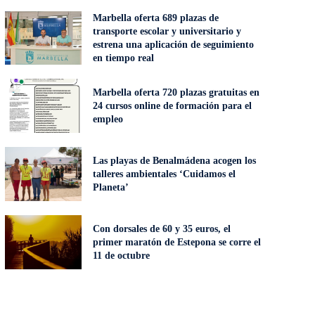
Marbella oferta 689 plazas de
transporte escolar y universitario y
estrena una aplicación de seguimiento
en tiempo real
Marbella oferta 720 plazas gratuitas en
24 cursos online de formación para el
empleo
Las playas de Benalmádena acogen los
talleres ambientales ‘Cuidamos el
Planeta’
Con dorsales de 60 y 35 euros, el
primer maratón de Estepona se corre el
11 de octubre