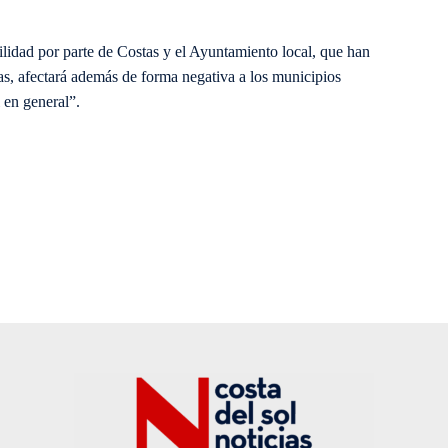
lidad por parte de Costas y el Ayuntamiento local, que han
ras, afectará además de forma negativa a los municipios
 en general”.