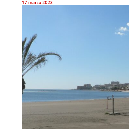
17 marzo 2023