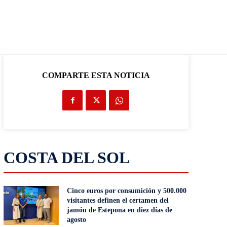
COMPARTE ESTA NOTICIA
COSTA DEL SOL
Cinco euros por consumición y 500.000
visitantes definen el certamen del
jamón de Estepona en diez días de
agosto