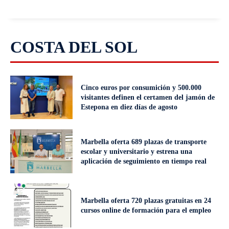
COSTA DEL SOL
Cinco euros por consumición y 500.000
visitantes definen el certamen del jamón de
Estepona en diez días de agosto
Marbella oferta 689 plazas de transporte
escolar y universitario y estrena una
aplicación de seguimiento en tiempo real
Marbella oferta 720 plazas gratuitas en 24
cursos online de formación para el empleo