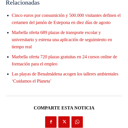
Relacionadas
Cinco euros por consumición y 500.000 visitantes definen el
certamen del jamón de Estepona en diez días de agosto
Marbella oferta 689 plazas de transporte escolar y
universitario y estrena una aplicación de seguimiento en
tiempo real
Marbella oferta 720 plazas gratuitas en 24 cursos online de
formación para el empleo
Las playas de Benalmádena acogen los talleres ambientales
‘Cuidamos el Planeta’
COMPARTE ESTA NOTICIA