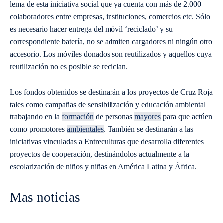
lema de esta iniciativa social que ya cuenta con más de 2.000
colaboradores entre empresas, instituciones, comercios etc. Sólo
es necesario hacer entrega del móvil ‘reciclado’ y su
correspondiente batería, no se admiten cargadores ni ningún otro
accesorio. Los móviles donados son reutilizados y aquellos cuya
reutilización no es posible se reciclan.
Los fondos obtenidos se destinarán a los proyectos de Cruz Roja
tales como campañas de sensibilización y educación ambiental
trabajando en la
formación
de personas
mayores
para que actúen
como promotores
ambientales
. También se destinarán a las
iniciativas vinculadas a Entreculturas que desarrolla diferentes
proyectos de cooperación, destinándolos actualmente a la
escolarización de niños y niñas en América Latina y África.
Mas noticias