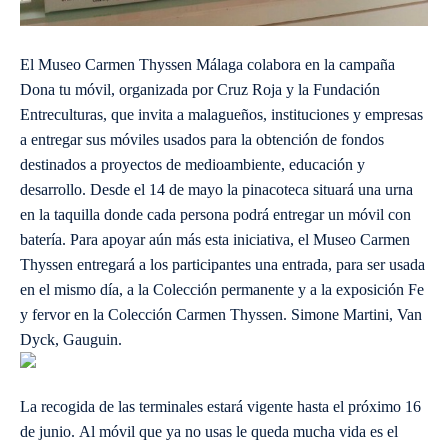
El Museo Carmen Thyssen Málaga colabora en la campaña
Dona tu móvil, organizada por Cruz Roja y la Fundación
Entreculturas, que invita a malagueños, instituciones y empresas
a entregar sus móviles usados para la obtención de fondos
destinados a proyectos de medioambiente, educación y
desarrollo. Desde el 14 de mayo la pinacoteca situará una urna
en la taquilla donde cada persona podrá entregar un móvil con
batería. Para apoyar aún más esta iniciativa, el Museo Carmen
Thyssen entregará a los participantes una entrada, para ser usada
en el mismo día, a la Colección permanente y a la exposición Fe
y fervor en la Colección Carmen Thyssen. Simone Martini, Van
Dyck, Gauguin.
La recogida de las terminales estará vigente hasta el próximo 16
de junio. Al móvil que ya no usas le queda mucha vida es el