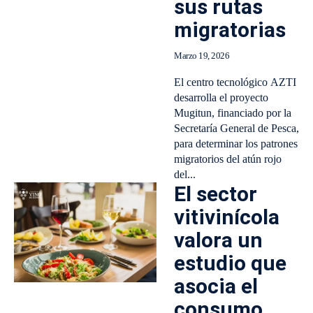
sus rutas
migratorias
Marzo 19, 2026
El centro tecnológico AZTI
desarrolla el proyecto
Mugitun, financiado por la
Secretaría General de Pesca,
para determinar los patrones
migratorios del atún rojo
del...
El sector
vitivinícola
valora un
estudio que
asocia el
consumo