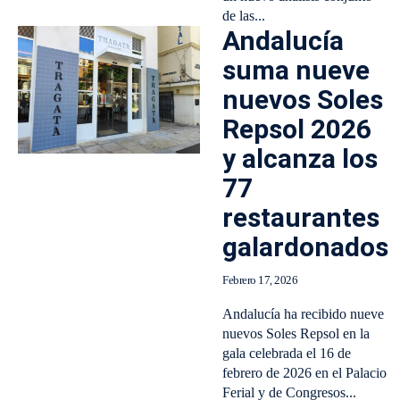
de las...
Andalucía
suma nueve
nuevos Soles
Repsol 2026
y alcanza los
77
restaurantes
galardonados
Febrero 17, 2026
Andalucía ha recibido nueve
nuevos Soles Repsol en la
gala celebrada el 16 de
febrero de 2026 en el Palacio
Ferial y de Congresos...