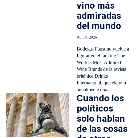
vino más
admiradas
del mundo
Abril 9, 2026
Bodegas Faustino vuelve a
figurar en el ranking The
World's Most Admired
Wine Brands de la revista
británica Drinks
International, que elabora
anualmente una...
Cuando los
políticos
solo hablan
de las cosas