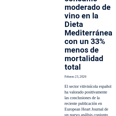
moderado de
vino en la
Dieta
Mediterránea
con un 33%
menos de
mortalidad
total
Febrero 23, 2026
El sector vitivinícola español
ha valorado positivamente
las conclusiones de la
reciente publicación en
European Heart Journal de
un nuevo análisis conjunto