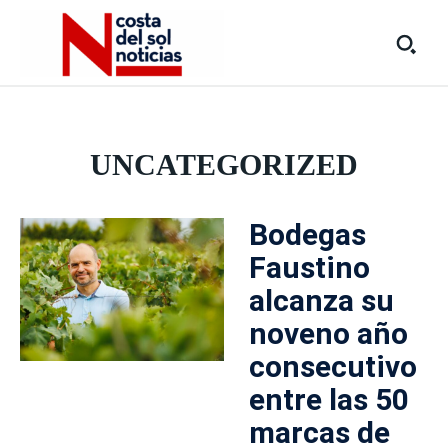
UNCATEGORIZED
Bodegas
Faustino
alcanza su
noveno año
consecutivo
entre las 50
marcas de