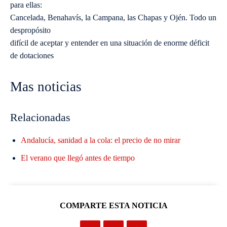
para ellas:
Cancelada, Benahavís, la Campana, las Chapas y Ojén. Todo un
despropósito
difícil de aceptar y entender en una situación de enorme déficit
de dotaciones
Mas noticias
Relacionadas
Andalucía, sanidad a la cola: el precio de no mirar
El verano que llegó antes de tiempo
COMPARTE ESTA NOTICIA