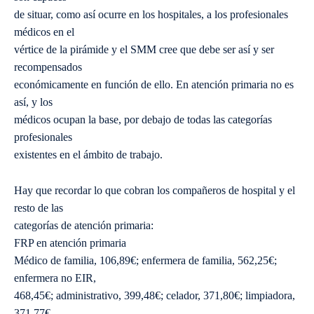
de situar, como así ocurre en los hospitales, a los profesionales
médicos en el
vértice de la pirámide y el SMM cree que debe ser así y ser
recompensados
económicamente en función de ello. En atención primaria no es
así, y los
médicos ocupan la base, por debajo de todas las categorías
profesionales
existentes en el ámbito de trabajo.
Hay que recordar lo que cobran los compañeros de hospital y el
resto de las
categorías de atención primaria:
FRP en atención primaria
Médico de familia, 106,89€; enfermera de familia, 562,25€;
enfermera no EIR,
468,45€; administrativo, 399,48€; celador, 371,80€; limpiadora,
371,77€.