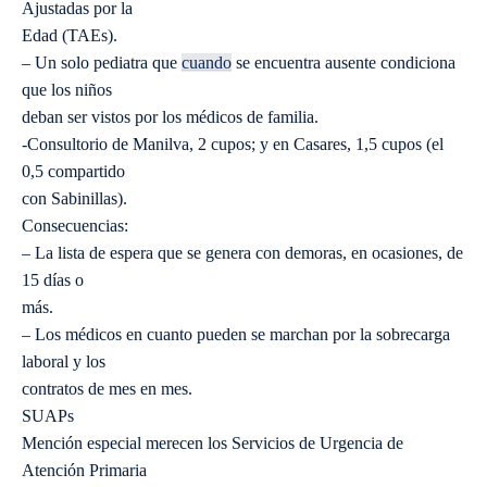
Ajustadas por la
Edad (TAEs).
– Un solo pediatra que
cuando
se encuentra ausente condiciona
que los niños
deban ser vistos por los médicos de familia.
-Consultorio de Manilva, 2 cupos; y en Casares, 1,5 cupos (el
0,5 compartido
con Sabinillas).
Consecuencias:
– La lista de espera que se genera con demoras, en ocasiones, de
15 días o
más.
– Los médicos en cuanto pueden se marchan por la sobrecarga
laboral y los
contratos de mes en mes.
SUAPs
Mención especial merecen los Servicios de Urgencia de
Atención Primaria