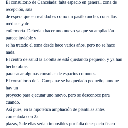
El consultorio de Cancelada: falta espacio en general, zona de
recepción, sala
de espera que en realidad es como un pasillo ancho, consultas
médicas y de
enfermería. Deberían hacer uno nuevo ya que su ampliación
parece inviable y
se ha tratado el tema desde hace varios años, pero no se hace
nada.
El centro de salud la Lobilla se está quedando pequeño, y ya han
hecho obras
para sacar algunas consultas de espacios comunes.
El consultorio de la Campana: se ha quedado pequeño, aunque
hay un
proyecto para ejecutar uno nuevo, pero se desconoce para
cuando.
Así pues, en la hipotética ampliación de plantillas antes
comentada con 22
plazas, 5 de ellas serían imposibles por falta de espacio físico