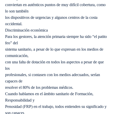
conviertan en auténticos puntos de muy difícil cobertura, como
lo son también
los dispositivos de urgencias y algunos centros de la costa
occidental.
Discriminación económica
Para los gestores, la atención primaria siempre ha sido “el patito
feo” del
sistema sanitario, a pesar de lo que expresan en los medios de
comunicación,
con una falta de dotación en todos los aspectos a pesar de que
los
profesionales, si contasen con los medios adecuados, serían
capaces de
resolver el 80% de los problemas médicos.
Cuando hablamos en el ámbito sanitario de Formación,
Responsabilidad y
Penosidad (FRP) en el trabajo, todos entienden su significado y
son capaces