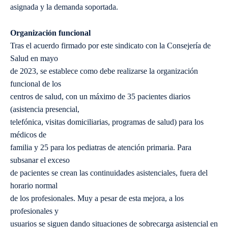
asignada y la demanda soportada.
Organización funcional
Tras el acuerdo firmado por este sindicato con la Consejería de
Salud en mayo
de 2023, se establece como debe realizarse la organización
funcional de los
centros de salud, con un máximo de 35 pacientes diarios
(asistencia presencial,
telefónica, visitas domiciliarias, programas de salud) para los
médicos de
familia y 25 para los pediatras de atención primaria. Para
subsanar el exceso
de pacientes se crean las continuidades asistenciales, fuera del
horario normal
de los profesionales. Muy a pesar de esta mejora, a los
profesionales y
usuarios se siguen dando situaciones de sobrecarga asistencial en