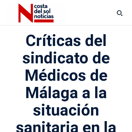
Críticas del
sindicato de
Médicos de
Málaga a la
situación
sanitaria en la