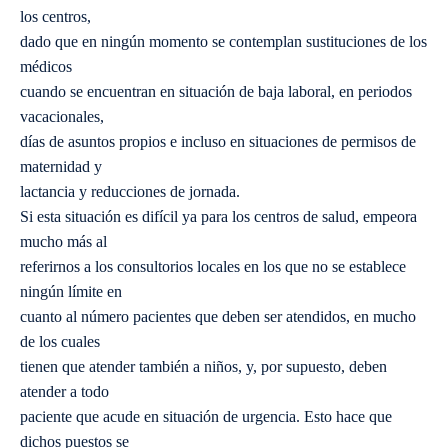
los centros,
dado que en ningún momento se contemplan sustituciones de los
médicos
cuando se encuentran en situación de baja laboral, en periodos
vacacionales,
días de asuntos propios e incluso en situaciones de permisos de
maternidad y
lactancia y reducciones de jornada.
Si esta situación es difícil ya para los centros de salud, empeora
mucho más al
referirnos a los consultorios locales en los que no se establece
ningún límite en
cuanto al número pacientes que deben ser atendidos, en mucho
de los cuales
tienen que atender también a niños, y, por supuesto, deben
atender a todo
paciente que acude en situación de urgencia. Esto hace que
dichos puestos se