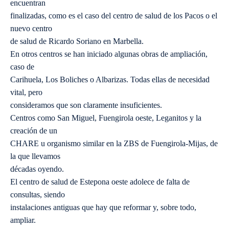
encuentran
finalizadas, como es el caso del centro de salud de los Pacos o el
nuevo centro
de salud de Ricardo Soriano en Marbella.
En otros centros se han iniciado algunas obras de ampliación,
caso de
Carihuela, Los Boliches o Albarizas. Todas ellas de necesidad
vital, pero
consideramos que son claramente insuficientes.
Centros como San Miguel, Fuengirola oeste, Leganitos y la
creación de un
CHARE u organismo similar en la ZBS de Fuengirola-Mijas, de
la que llevamos
décadas oyendo.
El centro de salud de Estepona oeste adolece de falta de
consultas, siendo
instalaciones antiguas que hay que reformar y, sobre todo,
ampliar.