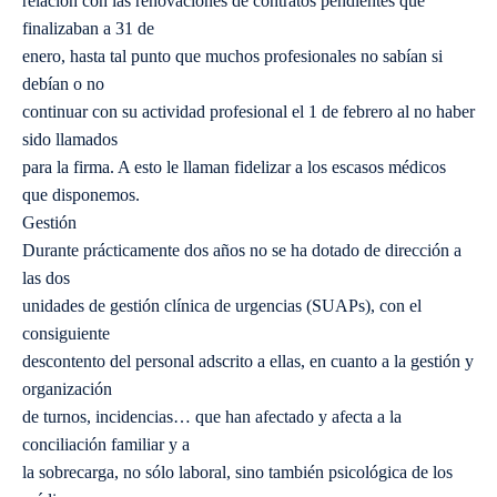
relación con las renovaciones de contratos pendientes que
finalizaban a 31 de
enero, hasta tal punto que muchos profesionales no sabían si
debían o no
continuar con su actividad profesional el 1 de febrero al no haber
sido llamados
para la firma. A esto le llaman fidelizar a los escasos médicos
que disponemos.
Gestión
Durante prácticamente dos años no se ha dotado de dirección a
las dos
unidades de gestión clínica de urgencias (SUAPs), con el
consiguiente
descontento del personal adscrito a ellas, en cuanto a la gestión y
organización
de turnos, incidencias… que han afectado y afecta a la
conciliación familiar y a
la sobrecarga, no sólo laboral, sino también psicológica de los