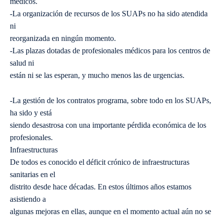
médicos.
-La organización de recursos de los SUAPs no ha sido atendida
ni
reorganizada en ningún momento.
-Las plazas dotadas de profesionales médicos para los centros de
salud ni
están ni se las esperan, y mucho menos las de urgencias.
-La gestión de los contratos programa, sobre todo en los SUAPs,
ha sido y está
siendo desastrosa con una importante pérdida económica de los
profesionales.
Infraestructuras
De todos es conocido el déficit crónico de infraestructuras
sanitarias en el
distrito desde hace décadas. En estos últimos años estamos
asistiendo a
algunas mejoras en ellas, aunque en el momento actual aún no se