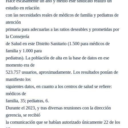
Hace escasamente un año y medio este sindicato realizó un
estudio en relación
con las necesidades reales de médicos de familia y pediatras de
atención
primaria para adecuarlas a las ratios deseables y prometidas por
la Consejería
de Salud en este Distrito Sanitario (1.500 para médicos de
familia y 1.000 para
pediatras). La población de alta en la base de datos en ese
momento era de
523.757 usuarios, aproximadamente. Los resultados ponían de
manifiesto los
siguientes datos, en cuanto a los centros de salud se refiere:
médicos de
familia, 35; pediatras, 6.
Durante el 2023, y tras diversas reuniones con la dirección
gerencia, se recibió
la comunicación que se habían autorizado únicamente 22 de los