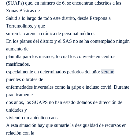
(SUAPs) que, en número de 6, se encuentran adscritos a las
Zonas Básicas de
Salud a lo largo de todo este distrito, desde Estepona a
Torremolinos, y que
sufren la carencia crónica de personal médico.
En los planes del distrito y el SAS no se ha contemplado ningún
aumento de
plantilla para los mismos, lo cual los convierte en centros
masificados,
especialmente en determinados periodos del año:
verano
,
puentes o brotes de
enfermedades invernales como la gripe e incluso covid. Durante
prácticamente
dos años, los SUAPS no han estado dotados de dirección de
unidades y
viviendo un auténtico caos.
A esta situación hay que sumarle la desigualdad de recursos en
relación con la