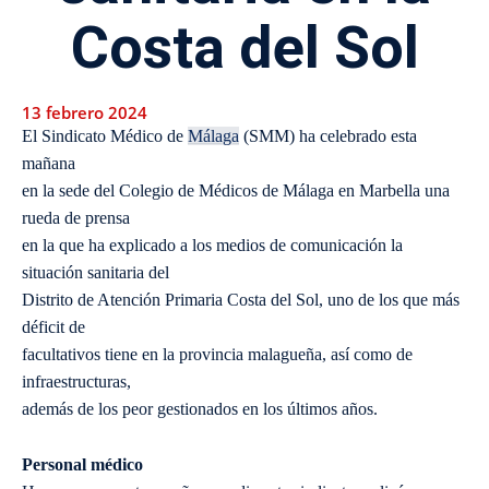
Costa del Sol
13 febrero 2024
El Sindicato Médico de
Málaga
(SMM) ha celebrado esta
mañana
en la sede del Colegio de Médicos de Málaga en Marbella una
rueda de prensa
en la que ha explicado a los medios de comunicación la
situación sanitaria del
Distrito de Atención Primaria Costa del Sol, uno de los que más
déficit de
facultativos tiene en la provincia malagueña, así como de
infraestructuras,
además de los peor gestionados en los últimos años.
Personal médico