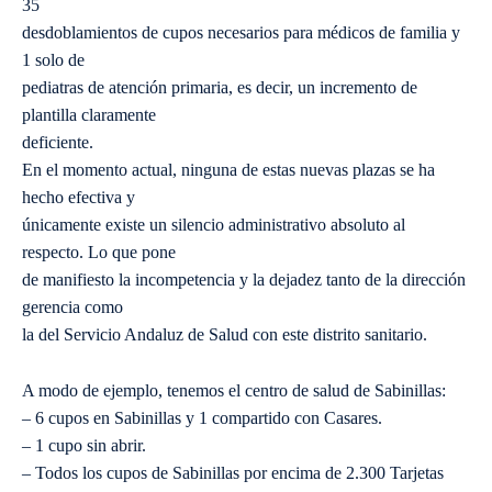
35
desdoblamientos de cupos necesarios para médicos de familia y
1 solo de
pediatras de atención primaria, es decir, un incremento de
plantilla claramente
deficiente.
En el momento actual, ninguna de estas nuevas plazas se ha
hecho efectiva y
únicamente existe un silencio administrativo absoluto al
respecto. Lo que pone
de manifiesto la incompetencia y la dejadez tanto de la dirección
gerencia como
la del Servicio Andaluz de Salud con este distrito sanitario.
A modo de ejemplo, tenemos el centro de salud de Sabinillas:
– 6 cupos en Sabinillas y 1 compartido con Casares.
– 1 cupo sin abrir.
– Todos los cupos de Sabinillas por encima de 2.300 Tarjetas