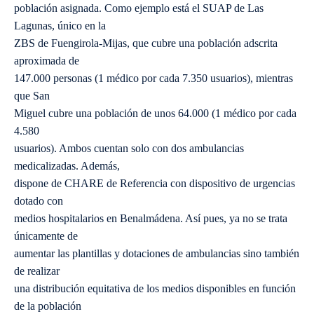
población asignada. Como ejemplo está el SUAP de Las
Lagunas, único en la
ZBS de Fuengirola-Mijas, que cubre una población adscrita
aproximada de
147.000 personas (1 médico por cada 7.350 usuarios), mientras
que San
Miguel cubre una población de unos 64.000 (1 médico por cada
4.580
usuarios). Ambos cuentan solo con dos ambulancias
medicalizadas. Además,
dispone de CHARE de Referencia con dispositivo de urgencias
dotado con
medios hospitalarios en Benalmádena. Así pues, ya no se trata
únicamente de
aumentar las plantillas y dotaciones de ambulancias sino también
de realizar
una distribución equitativa de los medios disponibles en función
de la población