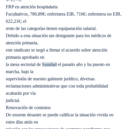
FRP en atención hospitalaria
Facultativos, 786,89€; enfermera EIR, 716€; enfermera no EIR,
622,21€; el
resto de las categorías tienen equiparación salarial.
Debido a esta situación tan denigrante para los médicos de
atención primaria,
este sindicato se negó a firmar el acuerdo sobre atención
primaria aprobado en
la mesa sectorial de
Sanidad
el pasado año y ha puesto en
marcha, bajo la
supervisión de nuestro gabinete jurídico, diversas
reclamaciones administrativas que con toda probabilidad
acabarán por vía
judicial.
Renovación de contratos
De enorme desastre se puede calificar la situación vivida en
estos días atrás en