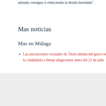
además consigue ir reduciendo la deuda heredada”.
Mas noticias
Mas en Málaga
Las asociaciones vecinales de Álora alertan del grave r
la ciudadanía a firmar alegaciones antes del 22 de julio