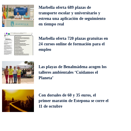
Marbella oferta 689 plazas de
transporte escolar y universitario y
estrena una aplicación de seguimiento
en tiempo real
Marbella oferta 720 plazas gratuitas en
24 cursos online de formación para el
empleo
Las playas de Benalmádena acogen los
talleres ambientales ‘Cuidamos el
Planeta’
Con dorsales de 60 y 35 euros, el
primer maratón de Estepona se corre el
11 de octubre