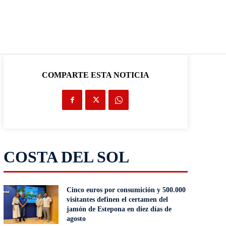
COMPARTE ESTA NOTICIA
COSTA DEL SOL
Cinco euros por consumición y 500.000
visitantes definen el certamen del
jamón de Estepona en diez días de
agosto