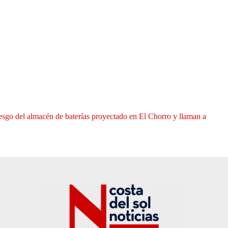
iesgo del almacén de baterías proyectado en El Chorro y llaman a