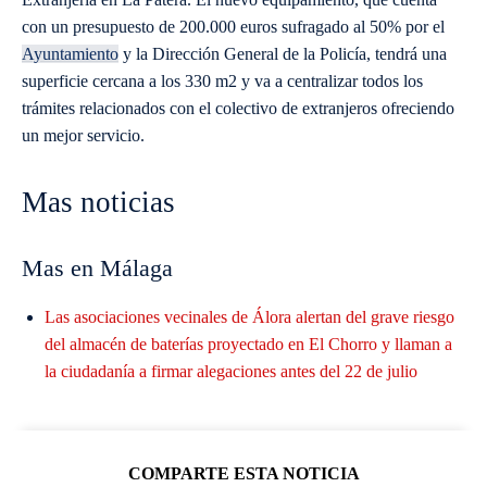
con un presupuesto de 200.000 euros sufragado al 50% por el
Ayuntamiento
y la Dirección General de la Policía, tendrá una
superficie cercana a los 330 m2 y va a centralizar todos los
trámites relacionados con el colectivo de extranjeros ofreciendo
un mejor servicio.
Mas noticias
Mas en Málaga
Las asociaciones vecinales de Álora alertan del grave riesgo
del almacén de baterías proyectado en El Chorro y llaman a
la ciudadanía a firmar alegaciones antes del 22 de julio
COMPARTE ESTA NOTICIA