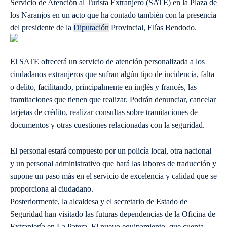
Servicio de Atención al Turista Extranjero (SATE) en la Plaza de
los Naranjos en un acto que ha contado también con la presencia
del presidente de la
Diputación
Provincial, Elías Bendodo.
El SATE ofrecerá un servicio de atención personalizada a los
ciudadanos extranjeros que sufran algún tipo de incidencia, falta
o delito, facilitando, principalmente en inglés y francés, las
tramitaciones que tienen que realizar. Podrán denunciar, cancelar
tarjetas de crédito, realizar consultas sobre tramitaciones de
documentos y otras cuestiones relacionadas con la seguridad.
El personal estará compuesto por un policía local, otra nacional
y un personal administrativo que hará las labores de traducción y
supone un paso más en el servicio de excelencia y calidad que se
proporciona al ciudadano.
Posteriormente, la alcaldesa y el secretario de Estado de
Seguridad han visitado las futuras dependencias de la Oficina de
Extranjería en La Patera. El nuevo equipamiento, que cuenta