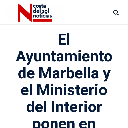
El
Ayuntamiento
de Marbella y
el Ministerio
del Interior
ponen en