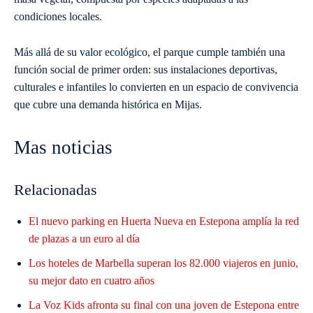
condiciones locales.
Más allá de su valor ecológico, el parque cumple también una
función social de primer orden: sus instalaciones deportivas,
culturales e infantiles lo convierten en un espacio de convivencia
que cubre una demanda histórica en Mijas.
Mas noticias
Relacionadas
El nuevo parking en Huerta Nueva en Estepona amplía la red
de plazas a un euro al día
Los hoteles de Marbella superan los 82.000 viajeros en junio,
su mejor dato en cuatro años
La Voz Kids afronta su final con una joven de Estepona entre