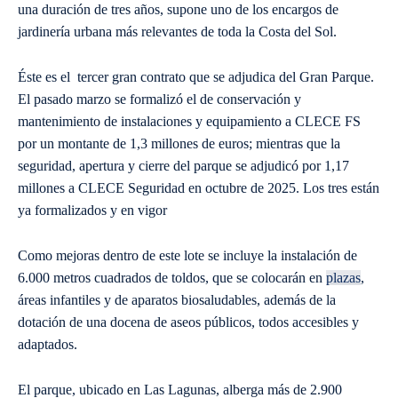
una duración de tres años, supone uno de los encargos de
jardinería urbana más relevantes de toda la Costa del Sol.
Éste es el tercer gran contrato que se adjudica del Gran Parque.
El pasado marzo se formalizó el de conservación y
mantenimiento de instalaciones y equipamiento a CLECE FS
por un montante de 1,3 millones de euros; mientras que la
seguridad, apertura y cierre del parque se adjudicó por 1,17
millones a CLECE Seguridad en octubre de 2025. Los tres están
ya formalizados y en vigor
Como mejoras dentro de este lote se incluye la instalación de
6.000 metros cuadrados de toldos, que se colocarán en
plazas
,
áreas infantiles y de aparatos biosaludables, además de la
dotación de una docena de aseos públicos, todos accesibles y
adaptados.
El parque, ubicado en Las Lagunas, alberga más de 2.900