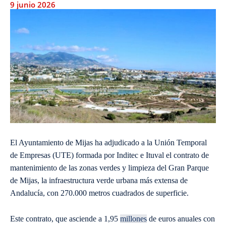
9 junio 2026
El Ayuntamiento de Mijas ha adjudicado a la Unión Temporal
de Empresas (UTE) formada por Inditec e Ituval el contrato de
mantenimiento de las zonas verdes y limpieza del Gran Parque
de Mijas, la infraestructura verde urbana más extensa de
Andalucía, con 270.000 metros cuadrados de superficie.
Este contrato, que asciende a 1,95
millones
de euros anuales con