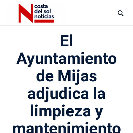
El
Ayuntamiento
de Mijas
adjudica la
limpieza y
mantenimiento