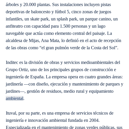
árboles y 20.000 plantas. Sus instalaciones incluyen pistas
deportivas de baloncesto y fútbol 5, cinco zonas de juegos
infantiles, un skate park, un splash park, un parque canino, un
anfiteatro con capacidad para 1.500 personas y un lago
navegable que actúa como elemento central del paisaje. La
alcaldesa de Mijas, Ana Mata, lo definió en el acto de recepción
de las obras como “el gran pulmón verde de la Costa del Sol”.
Inditec es la división de obras y servicios medioambientales del
Grupo Ortiz, uno de los principales grupos de construcción e
ingeniería de España. La empresa opera en cuatro grandes áreas:
jardinería —con diseño, ejecución y mantenimiento de parques y
jardines—, gestión de residuos, medio rural y equipamiento
ambiental
.
Ituval, por su parte, es una empresa de servicios técnicos de
ingeniería e innovación ambiental fundada en 2004.
Especializada en el mantenimiento de zonas verdes públicas, sus