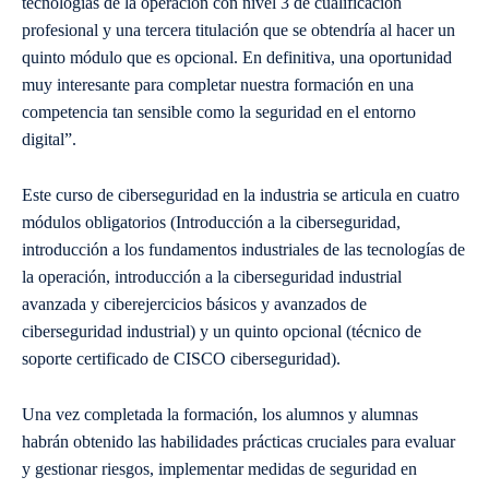
tecnologías de la operación con nivel 3 de cualificación
profesional y una tercera titulación que se obtendría al hacer un
quinto módulo que es opcional. En definitiva, una oportunidad
muy interesante para completar nuestra formación en una
competencia tan sensible como la seguridad en el entorno
digital”.
Este curso de ciberseguridad en la industria se articula en cuatro
módulos obligatorios (Introducción a la ciberseguridad,
introducción a los fundamentos industriales de las tecnologías de
la operación, introducción a la ciberseguridad industrial
avanzada y ciberejercicios básicos y avanzados de
ciberseguridad industrial) y un quinto opcional (técnico de
soporte certificado de CISCO ciberseguridad).
Una vez completada la formación, los alumnos y alumnas
habrán obtenido las habilidades prácticas cruciales para evaluar
y gestionar riesgos, implementar medidas de seguridad en