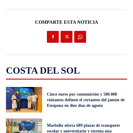
COMPARTE ESTA NOTICIA
COSTA DEL SOL
Cinco euros por consumición y 500.000
visitantes definen el certamen del jamón de
Estepona en diez días de agosto
Marbella oferta 689 plazas de transporte
escolar y universitario y estrena una