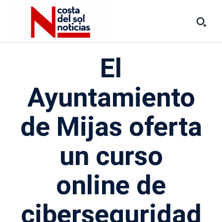
El
Ayuntamiento
de Mijas oferta
un curso
online de
ciberseguridad