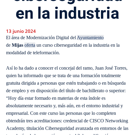
en la industria
13 junio 2024
El área de Modernización Digital del
Ayuntamiento
de
Mijas
oferta
un curso ciberseguridad en la industria en la
modalidad de teleformación.
Así lo ha dado a conocer el concejal del ramo, Juan José Torres,
quien ha informado que se trata de una formación totalmente
gratuita dirigida a personas que estén trabajando o en búsqueda
de empleo y en disposición del título de bachillerato o superior:
“Hoy día estar formado en materias de esta índole es
absolutamente necesario y, más aún, en el entorno industrial y
empresarial. Con este curso las personas que lo completen
obtendrán tres acreditaciones: credencial de CISCO Networking
Academy, titulación Ciberseguridad avanzada en entornos de las