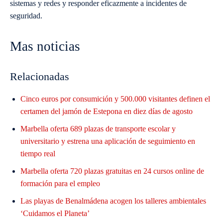
sistemas y redes y responder eficazmente a incidentes de
seguridad.
Mas noticias
Relacionadas
Cinco euros por consumición y 500.000 visitantes definen el
certamen del jamón de Estepona en diez días de agosto
Marbella oferta 689 plazas de transporte escolar y
universitario y estrena una aplicación de seguimiento en
tiempo real
Marbella oferta 720 plazas gratuitas en 24 cursos online de
formación para el empleo
Las playas de Benalmádena acogen los talleres ambientales
‘Cuidamos el Planeta’