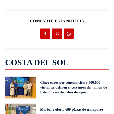
COMPARTE ESTA NOTICIA
COSTA DEL SOL
Cinco euros por consumición y 500.000
visitantes definen el certamen del jamón de
Estepona en diez días de agosto
Marbella oferta 689 plazas de transporte