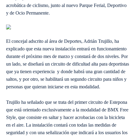
acrobática de ciclismo, junto al nuevo Parque Ferial, Deportivo
y de Ocio Permanente.
El concejal adscrito al área de Deportes, Adrián Trujillo, ha
explicado que esta nueva instalación entrará en funcionamiento
durante el próximo mes de marzo y constará de dos niveles. Por
un lado, se diseñará un circuito de dificultad alta para deportistas
que ya tienen experiencia y donde habrá una gran cantidad de
saltos, y por otro, se habilitará un segundo circuito para niños y
personas que quieran iniciarse en esta modalidad.
Trujillo ha señalado que se trata del primer circuito de Estepona
que está orientado exclusivamente a la modalidad de BMX Free
Style, que consiste en saltar y hacer acrobacias con la bicicleta
en el aire. La instalación contará con todas las medidas de
seguridad y con una señalización que indicará a los usuarios los