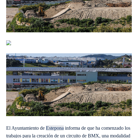
El Ayuntamiento de
Estepona
informa de que ha comenzado los
trabajos para la creación de un circuito de BMX, una modalidad