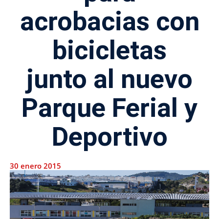
acrobacias con
bicicletas
junto al nuevo
Parque Ferial y
Deportivo
30 enero 2015