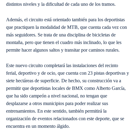
distintos niveles y la dificultad de cada uno de los tramos.
Además, el circuito está orientado también para los deportistas
que practiquen la modalidad de MTB, que cuenta cada vez con
más seguidores. Se trata de una disciplina de bicicletas de
montaña, pero que tienen el cuadro más inclinado, lo que les
permite hacer algunos saltos y transitar por caminos rurales.
Este nuevo circuito completará las instalaciones del recinto
ferial, deportivo y de ocio, que cuenta con 23 pistas deportivas y
siete hectáreas de superficie. De hecho, su construcción va a
permitir que deportistas locales de BMX como Alberto García,
que ha sido campeón a nivel nacional, no tengan que
desplazarse a otros municipios para poder realizar sus
entrenamientos. En este sentido, también permitirá la
organización de eventos relacionados con este deporte, que se
encuentra en un momento álgido.