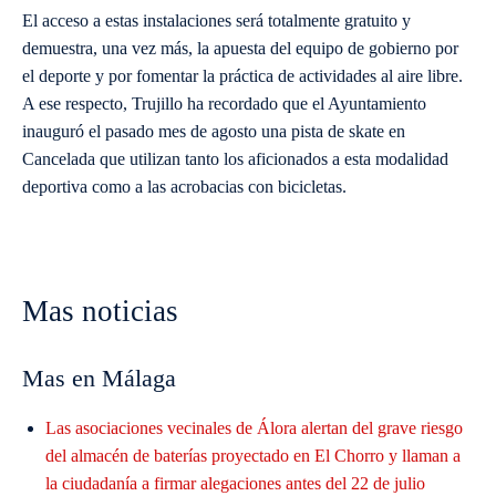
El acceso a estas instalaciones será totalmente gratuito y
demuestra, una vez más, la apuesta del equipo de gobierno por
el deporte y por fomentar la práctica de actividades al aire libre.
A ese respecto, Trujillo ha recordado que el Ayuntamiento
inauguró el pasado mes de agosto una pista de skate en
Cancelada que utilizan tanto los aficionados a esta modalidad
deportiva como a las acrobacias con bicicletas.
Mas noticias
Mas en Málaga
Las asociaciones vecinales de Álora alertan del grave riesgo
del almacén de baterías proyectado en El Chorro y llaman a
la ciudadanía a firmar alegaciones antes del 22 de julio