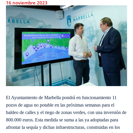
16 noviembre 2023
El Ayuntamiento de Marbella pondrá en funcionamiento 11
pozos de agua no potable en las próximas semanas para el
baldeo de calles y el riego de zonas verdes, con una inversión de
800.000 euros. Esta medida se suma a las ya adoptadas para
afrontar la sequía y dichas infraestructuras, construidas en los