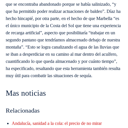
que se encontraba abandonado porque se había salinizado, “y
que ha permitido poder realizar actuaciones de baldeo”. Díaz ha
hecho hincapié, por otra parte, en el hecho de que Marbella “es
el único municipio de la Costa del Sol que tiene una experiencia
de recarga artificial”, aspecto que posibilitaría “trabajar en un
segundo pantano que tendríamos almacenado debajo de nuestra
montaña”. “Esto se logra canalizando el agua de las lluvias que
se iban a desperdiciar en su camino al mar dentro del acuífero,
cuantificando lo que queda almacenado y por cuánto tiempo”,
ha especificado, resaltando que esta herramienta también resulta
muy útil para combatir las situaciones de sequía.
Mas noticias
Relacionadas
Andalucía, sanidad a la cola: el precio de no mirar