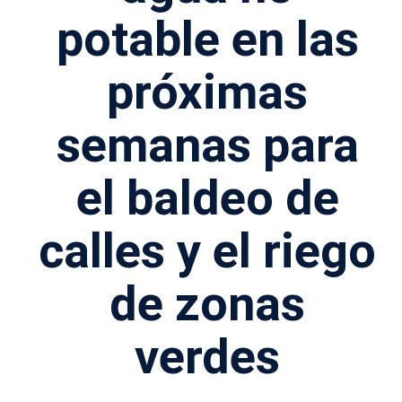
potable en las
próximas
semanas para
el baldeo de
calles y el riego
de zonas
verdes