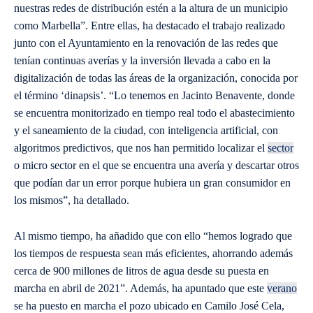
nuestras redes de distribución estén a la altura de un municipio
como Marbella”. Entre ellas, ha destacado el trabajo realizado
junto con el Ayuntamiento en la renovación de las redes que
tenían continuas averías y la inversión llevada a cabo en la
digitalización de todas las áreas de la organización, conocida por
el término ‘dinapsis’. “Lo tenemos en Jacinto Benavente, donde
se encuentra monitorizado en tiempo real todo el abastecimiento
y el saneamiento de la ciudad, con inteligencia artificial, con
algoritmos predictivos, que nos han permitido localizar el
sector
o micro sector en el que se encuentra una avería y descartar otros
que podían dar un error porque hubiera un gran consumidor en
los mismos”, ha detallado.
Al mismo tiempo, ha añadido que con ello “hemos logrado que
los tiempos de respuesta sean más eficientes, ahorrando además
cerca de 900 millones de litros de agua desde su puesta en
marcha en abril de 2021”. Además, ha apuntado que este
verano
se ha puesto en marcha el pozo ubicado en Camilo José Cela,