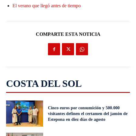
El verano que llegó antes de tiempo
COMPARTE ESTA NOTICIA
COSTA DEL SOL
Cinco euros por consumición y 500.000
visitantes definen el certamen del jamón de
Estepona en diez días de agosto