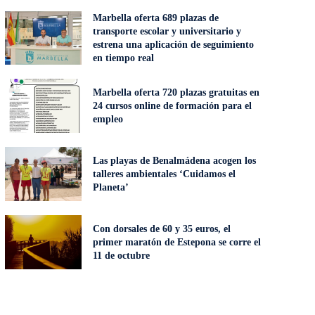
Marbella oferta 689 plazas de
transporte escolar y universitario y
estrena una aplicación de seguimiento
en tiempo real
Marbella oferta 720 plazas gratuitas en
24 cursos online de formación para el
empleo
Las playas de Benalmádena acogen los
talleres ambientales ‘Cuidamos el
Planeta’
Con dorsales de 60 y 35 euros, el
primer maratón de Estepona se corre el
11 de octubre