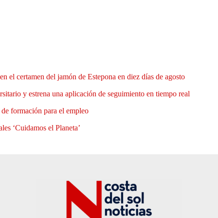
en el certamen del jamón de Estepona en diez días de agosto
rsitario y estrena una aplicación de seguimiento en tiempo real
e de formación para el empleo
ales ‘Cuidamos el Planeta’