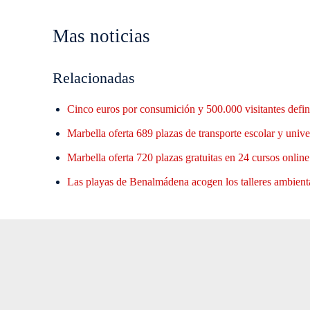
Mas noticias
Relacionadas
Cinco euros por consumición y 500.000 visitantes defin
Marbella oferta 689 plazas de transporte escolar y unive
Marbella oferta 720 plazas gratuitas en 24 cursos onlin
Las playas de Benalmádena acogen los talleres ambient