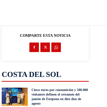
COMPARTE ESTA NOTICIA
COSTA DEL SOL
Cinco euros por consumición y 500.000
visitantes definen el certamen del
jamón de Estepona en diez días de
agosto