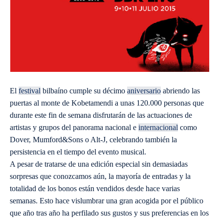
El
festival
bilbaíno cumple su décimo
aniversario
abriendo las
puertas al monte de Kobetamendi a unas 120.000 personas que
durante este fin de semana disfrutarán de las actuaciones de
artistas y grupos del panorama nacional e
internacional
como
Dover, Mumford&Sons o Alt-J, celebrando también la
persistencia en el tiempo del evento musical.
A pesar de tratarse de una edición especial sin demasiadas
sorpresas que conozcamos aún, la mayoría de entradas y la
totalidad de los bonos están vendidos desde hace varias
semanas. Esto hace vislumbrar una gran acogida por el público
que año tras año ha perfilado sus gustos y sus preferencias en los