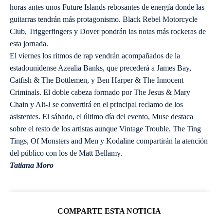
horas antes unos Future Islands rebosantes de energía donde las
guitarras tendrán más protagonismo. Black Rebel Motorcycle
Club, Triggerfingers y Dover pondrán las notas más rockeras de
esta jornada.
El viernes los ritmos de rap vendrán acompañados de la
estadounidense Azealia Banks, que precederá a James Bay,
Catfish & The Bottlemen, y Ben Harper & The Innocent
Criminals. El doble cabeza formado por The Jesus & Mary
Chain y Alt-J se convertirá en el principal reclamo de los
asistentes. El sábado, el último día del evento, Muse destaca
sobre el resto de los artistas aunque Vintage Trouble, The Ting
Tings, Of Monsters and Men y Kodaline compartirán la atención
del público con los de Matt Bellamy.
Tatiana Moro
COMPARTE ESTA NOTICIA