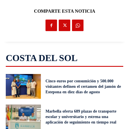
COMPARTE ESTA NOTICIA
COSTA DEL SOL
Cinco euros por consumición y 500.000
visitantes definen el certamen del jamón de
Estepona en diez días de agosto
Marbella oferta 689 plazas de transporte
escolar y universitario y estrena una
aplicación de seguimiento en tiempo real