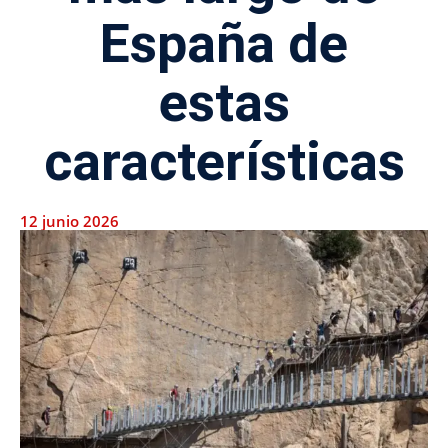
España de
estas
características
12 junio 2026