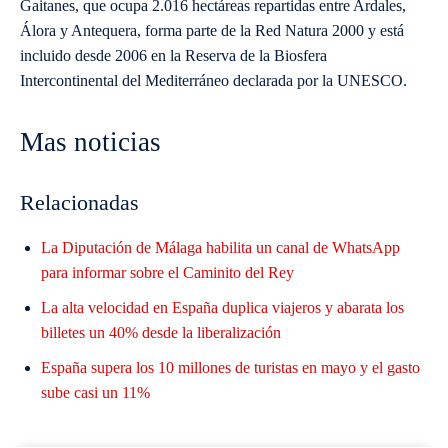
Gaitanes, que ocupa 2.016 hectáreas repartidas entre Ardales,
Álora y Antequera, forma parte de la Red Natura 2000 y está
incluido desde 2006 en la Reserva de la Biosfera
Intercontinental del Mediterráneo declarada por la UNESCO.
Mas noticias
Relacionadas
La Diputación de Málaga habilita un canal de WhatsApp
para informar sobre el Caminito del Rey
La alta velocidad en España duplica viajeros y abarata los
billetes un 40% desde la liberalización
España supera los 10 millones de turistas en mayo y el gasto
sube casi un 11%