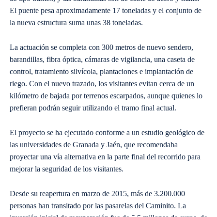
El puente pesa aproximadamente 17 toneladas y el conjunto de
la nueva estructura suma unas 38 toneladas.
La actuación se completa con 300 metros de nuevo sendero,
barandillas, fibra óptica, cámaras de vigilancia, una caseta de
control, tratamiento silvícola, plantaciones e implantación de
riego. Con el nuevo trazado, los visitantes evitan cerca de un
kilómetro de bajada por terrenos escarpados, aunque quienes lo
prefieran podrán seguir utilizando el tramo final actual.
El proyecto se ha ejecutado conforme a un estudio geológico de
las universidades de Granada y Jaén, que recomendaba
proyectar una vía alternativa en la parte final del recorrido para
mejorar la seguridad de los visitantes.
Desde su reapertura en marzo de 2015, más de 3.200.000
personas han transitado por las pasarelas del Caminito. La