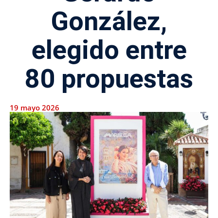
González,
elegido entre
80 propuestas
19 mayo 2026