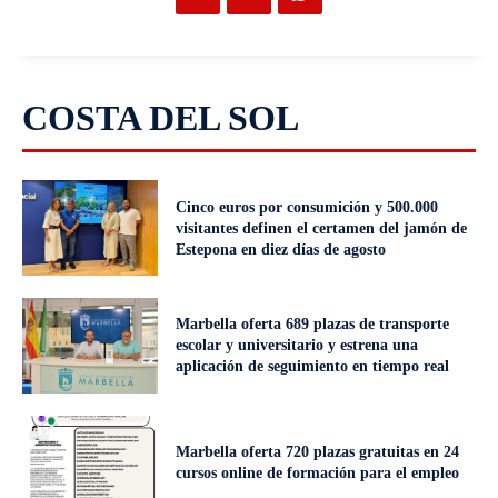
COSTA DEL SOL
Cinco euros por consumición y 500.000
visitantes definen el certamen del jamón de
Estepona en diez días de agosto
Marbella oferta 689 plazas de transporte
escolar y universitario y estrena una
aplicación de seguimiento en tiempo real
Marbella oferta 720 plazas gratuitas en 24
cursos online de formación para el empleo