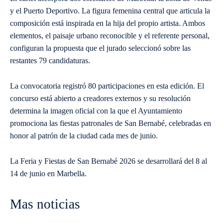
y el Puerto Deportivo. La figura femenina central que articula la
composición está inspirada en la hija del propio artista. Ambos
elementos, el paisaje urbano reconocible y el referente personal,
configuran la propuesta que el jurado seleccionó sobre las
restantes 79 candidaturas.
La convocatoria registró 80 participaciones en esta edición. El
concurso está abierto a creadores externos y su resolución
determina la imagen oficial con la que el Ayuntamiento
promociona las fiestas patronales de San Bernabé, celebradas en
honor al patrón de la ciudad cada mes de junio.
La Feria y Fiestas de San Bernabé 2026 se desarrollará del 8 al
14 de junio en Marbella.
Mas noticias