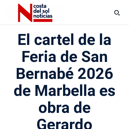
El cartel de la
Feria de San
Bernabé 2026
de Marbella es
obra de
Gerardo