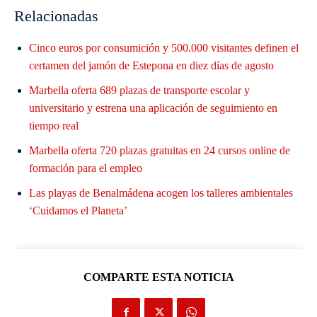
Relacionadas
Cinco euros por consumición y 500.000 visitantes definen el
certamen del jamón de Estepona en diez días de agosto
Marbella oferta 689 plazas de transporte escolar y
universitario y estrena una aplicación de seguimiento en
tiempo real
Marbella oferta 720 plazas gratuitas en 24 cursos online de
formación para el empleo
Las playas de Benalmádena acogen los talleres ambientales
‘Cuidamos el Planeta’
COMPARTE ESTA NOTICIA