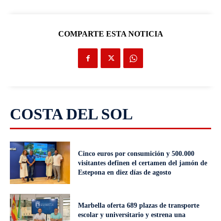
COMPARTE ESTA NOTICIA
COSTA DEL SOL
Cinco euros por consumición y 500.000
visitantes definen el certamen del jamón de
Estepona en diez días de agosto
Marbella oferta 689 plazas de transporte
escolar y universitario y estrena una