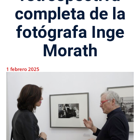
completa de la
fotógrafa Inge
Morath
1 febrero 2025