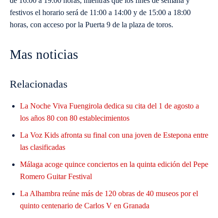
de 16:00 a 19:00 horas, mientras que los fines de semana y
festivos el horario será de 11:00 a 14:00 y de 15:00 a 18:00
horas, con acceso por la Puerta 9 de la plaza de toros.
Mas noticias
Relacionadas
La Noche Viva Fuengirola dedica su cita del 1 de agosto a
los años 80 con 80 establecimientos
La Voz Kids afronta su final con una joven de Estepona entre
las clasificadas
Málaga acoge quince conciertos en la quinta edición del Pepe
Romero Guitar Festival
La Alhambra reúne más de 120 obras de 40 museos por el
quinto centenario de Carlos V en Granada