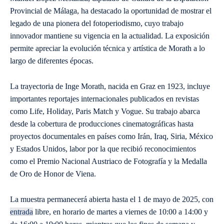
Provincial de Málaga, ha destacado la oportunidad de mostrar el
legado de una pionera del fotoperiodismo, cuyo trabajo
innovador mantiene su vigencia en la actualidad. La exposición
permite apreciar la evolución técnica y artística de Morath a lo
largo de diferentes épocas.
La trayectoria de Inge Morath, nacida en Graz en 1923, incluye
importantes reportajes internacionales publicados en revistas
como Life, Holiday, Paris Match y Vogue. Su trabajo abarca
desde la cobertura de producciones cinematográficas hasta
proyectos documentales en países como Irán, Iraq, Siria, México
y Estados Unidos, labor por la que recibió reconocimientos
como el Premio Nacional Austriaco de Fotografía y la Medalla
de Oro de Honor de Viena.
La muestra permanecerá abierta hasta el 1 de mayo de 2025, con
entrada
libre, en horario de martes a viernes de 10:00 a 14:00 y