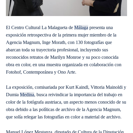
El Centro Cultural La Malagueta de
Málaga
presenta una
exposición retrospectiva de la primera mujer miembro de la
Agencia Magnum, Inge Morath, con 130 fotografías que
abarcan toda su trayectoria profesional, incluyendo sus
reconocidos retratos de Marilyn Monroe y su poco conocida
obra en color, en una muestra organizada en colaboración con
Fotohof, Contemporánea y Ono Arte.
La exposición, comisariada por Kurt Kaindl, Vittoria Mainoldi y
Dumia
Medina
, busca reivindicar la importancia del trabajo en
color de la fotógrafa austriaca, un aspecto menos conocido de su
obra debido a las políticas de archivo de la Agencia Magnum,
que solía relegar las fotografías en color a material de archivo.
Manuel López Mestanza, diputado de Cultura de la Diputación