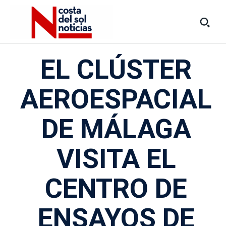
EL CLÚSTER
AEROESPACIAL
DE MÁLAGA
VISITA EL
CENTRO DE
ENSAYOS DE