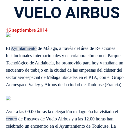
VUELO AIRBUS
16 septiembre 2014
El
Ayuntamiento
de Málaga, a través del área de Relaciones
Institucionales Internacionales y en colaboración con el Parque
Tecnológico de Andalucía, ha promovido para hoy y mañana un
encuentro de trabajo en la ciudad de las empresas del clúster del
sector aeroespacial de Málaga ubicadas en el PTA, con el Grupo
Aeroespace Valley y Airbus de la ciudad de Toulouse (Francia).
Ayer a las 09.00 horas la delegación malagueña ha visitado el
centro
de Ensayos de Vuelo Airbus y a las 12.00 horas han
celebrado un encuentro en el Ayuntamiento de Toulouse. La