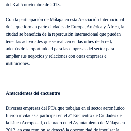
del 3 al 5 noviembre de 2013.
Con la participación de Málaga en esta Asociación Internacional
de la que forman parte ciudades de Europa, América y África, la
ciudad se beneficia de la repercusión internacional que puedan
tener las actividades que se realicen en las urbes de la red,
además de la oportunidad para las empresas del sector para
ampliar sus negocios y relaciones con otras empresas e
instituciones.
Antecedentes del encuentro
Diversas empresas del PTA que trabajan en el sector aeronáutico
fueron invitadas a participar en el 2º Encuentro de Ciudades de
la Línea Aeropostal, celebrado en el Ayuntamiento de Málaga en
2012, en esta reunión se detectó la oportunidad de impulsar la