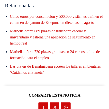
Relacionadas
Cinco euros por consumición y 500.000 visitantes definen el
certamen del jamón de Estepona en diez días de agosto
Marbella oferta 689 plazas de transporte escolar y
universitario y estrena una aplicación de seguimiento en
tiempo real
Marbella oferta 720 plazas gratuitas en 24 cursos online de
formación para el empleo
Las playas de Benalmádena acogen los talleres ambientales
‘Cuidamos el Planeta’
COMPARTE ESTA NOTICIA