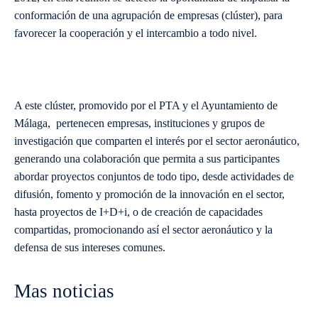
conformación de una agrupación de empresas (clúster), para
favorecer la cooperación y el intercambio a todo nivel.
A este clúster, promovido por el PTA y el Ayuntamiento de
Málaga, pertenecen empresas, instituciones y grupos de
investigación que comparten el interés por el sector aeronáutico,
generando una colaboración que permita a sus participantes
abordar proyectos conjuntos de todo tipo, desde actividades de
difusión, fomento y promoción de la innovación en el sector,
hasta proyectos de I+D+i, o de creación de capacidades
compartidas, promocionando así el sector aeronáutico y la
defensa de sus intereses comunes.
Mas noticias