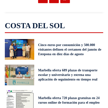
COSTA DEL SOL
Cinco euros por consumición y 500.000
visitantes definen el certamen del jamón de
Estepona en diez días de agosto
Marbella oferta 689 plazas de transporte
escolar y universitario y estrena una
aplicación de seguimiento en tiempo real
Marbella oferta 720 plazas gratuitas en 24
cursos online de formación para el empleo