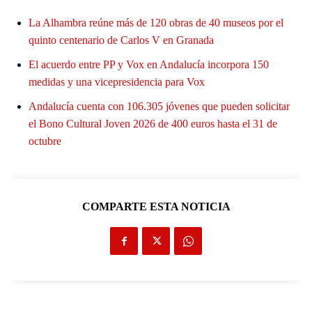
La Alhambra reúne más de 120 obras de 40 museos por el
quinto centenario de Carlos V en Granada
El acuerdo entre PP y Vox en Andalucía incorpora 150
medidas y una vicepresidencia para Vox
Andalucía cuenta con 106.305 jóvenes que pueden solicitar
el Bono Cultural Joven 2026 de 400 euros hasta el 31 de
octubre
COMPARTE ESTA NOTICIA