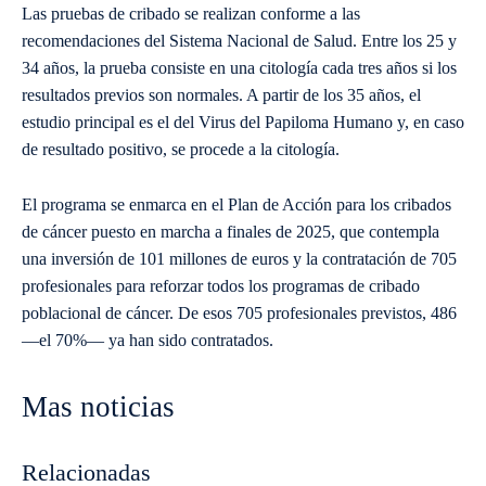
Las pruebas de cribado se realizan conforme a las
recomendaciones del Sistema Nacional de Salud. Entre los 25 y
34 años, la prueba consiste en una citología cada tres años si los
resultados previos son normales. A partir de los 35 años, el
estudio principal es el del Virus del Papiloma Humano y, en caso
de resultado positivo, se procede a la citología.
El programa se enmarca en el Plan de Acción para los cribados
de cáncer puesto en marcha a finales de 2025, que contempla
una inversión de 101 millones de euros y la contratación de 705
profesionales para reforzar todos los programas de cribado
poblacional de cáncer. De esos 705 profesionales previstos, 486
—el 70%— ya han sido contratados.
Mas noticias
Relacionadas