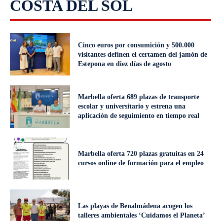
COSTA DEL SOL
Cinco euros por consumición y 500.000
visitantes definen el certamen del jamón de
Estepona en diez días de agosto
Marbella oferta 689 plazas de transporte
escolar y universitario y estrena una
aplicación de seguimiento en tiempo real
Marbella oferta 720 plazas gratuitas en 24
cursos online de formación para el empleo
Las playas de Benalmádena acogen los
talleres ambientales ‘Cuidamos el Planeta’