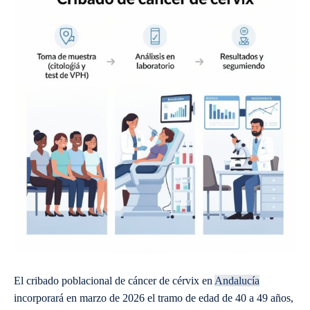
El cribado poblacional de cáncer de cérvix en
Andalucía
incorporará en marzo de 2026 el tramo de edad de 40 a 49 años,