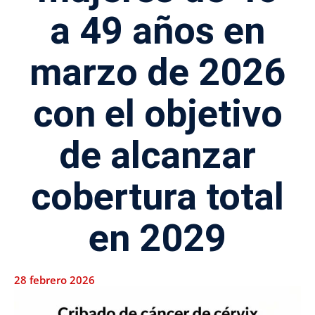
a 49 años en
marzo de 2026
con el objetivo
de alcanzar
cobertura total
en 2029
28 febrero 2026