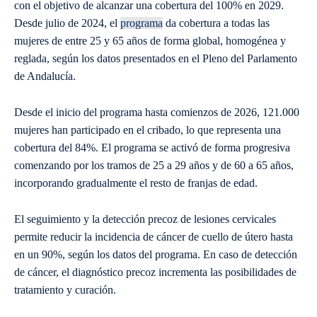
con el objetivo de alcanzar una cobertura del 100% en 2029.
Desde julio de 2024, el
programa
da cobertura a todas las
mujeres de entre 25 y 65 años de forma global, homogénea y
reglada, según los datos presentados en el Pleno del Parlamento
de Andalucía.
Desde el inicio del programa hasta comienzos de 2026, 121.000
mujeres han participado en el cribado, lo que representa una
cobertura del 84%. El programa se activó de forma progresiva
comenzando por los tramos de 25 a 29 años y de 60 a 65 años,
incorporando gradualmente el resto de franjas de edad.
El seguimiento y la detección precoz de lesiones cervicales
permite reducir la incidencia de cáncer de cuello de útero hasta
en un 90%, según los datos del programa. En caso de detección
de cáncer, el diagnóstico precoz incrementa las posibilidades de
tratamiento y curación.