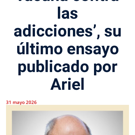
las
adicciones’, su
último ensayo
publicado por
Ariel
31 mayo 2026