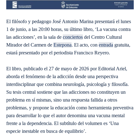
El filósofo y pedagogo José Antonio Marina presentará el lunes
1 de junio, a las 20:00 horas, su último libro, ‘La vacuna contra
las adicciones’, en la sala de
conciertos
del Centro Cultural
Mirador del Carmen de
Estepona
. El acto, con
entrada
gratuita,
estará presentado por el periodista Francisco Reyero.
El libro, publicado el 27 de mayo de 2026 por Editorial Ariel,
aborda el fenómeno de la adicción desde una perspectiva
interdisciplinar que combina neurología, psicología y filosofía.
Su tesis central sostiene que las adicciones no constituyen un
problema en sí mismas, sino una respuesta fallida a otros
problemas, y propone la educación como herramienta preventiva
para desarrollar lo que el autor denomina una vacuna mental
frente a la dependencia. El subtítulo del volumen es ‘Una
especie inestable en busca de equilibrio’.