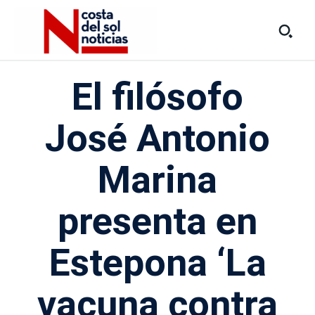
El filósofo
José Antonio
Marina
presenta en
Estepona ‘La
vacuna contra