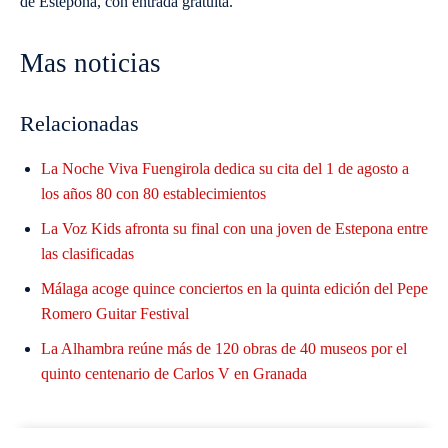
de Estepona, con entrada gratuita.
Mas noticias
Relacionadas
La Noche Viva Fuengirola dedica su cita del 1 de agosto a
los años 80 con 80 establecimientos
La Voz Kids afronta su final con una joven de Estepona entre
las clasificadas
Málaga acoge quince conciertos en la quinta edición del Pepe
Romero Guitar Festival
La Alhambra reúne más de 120 obras de 40 museos por el
quinto centenario de Carlos V en Granada