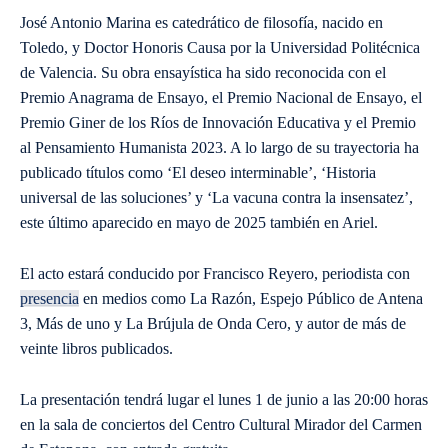
José Antonio Marina es catedrático de filosofía, nacido en
Toledo, y Doctor Honoris Causa por la Universidad Politécnica
de Valencia. Su obra ensayística ha sido reconocida con el
Premio Anagrama de Ensayo, el Premio Nacional de Ensayo, el
Premio Giner de los Ríos de Innovación Educativa y el Premio
al Pensamiento Humanista 2023. A lo largo de su trayectoria ha
publicado títulos como ‘El deseo interminable’, ‘Historia
universal de las soluciones’ y ‘La vacuna contra la insensatez’,
este último aparecido en mayo de 2025 también en Ariel.
El acto estará conducido por Francisco Reyero, periodista con
presencia
en medios como La Razón, Espejo Público de Antena
3, Más de uno y La Brújula de Onda Cero, y autor de más de
veinte libros publicados.
La presentación tendrá lugar el lunes 1 de junio a las 20:00 horas
en la sala de conciertos del Centro Cultural Mirador del Carmen