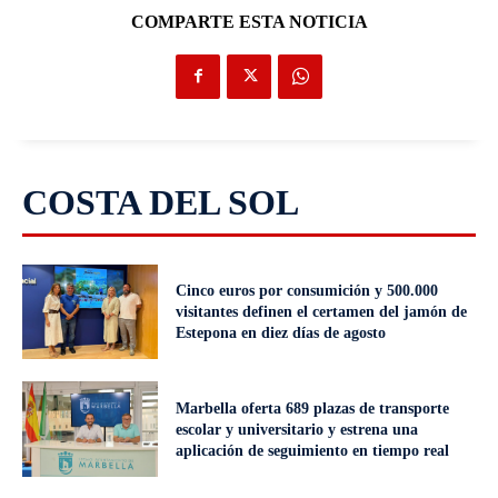
COMPARTE ESTA NOTICIA
COSTA DEL SOL
Cinco euros por consumición y 500.000
visitantes definen el certamen del jamón de
Estepona en diez días de agosto
Marbella oferta 689 plazas de transporte
escolar y universitario y estrena una
aplicación de seguimiento en tiempo real