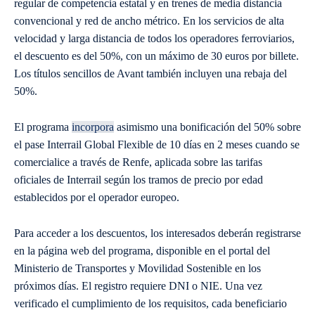
regular de competencia estatal y en trenes de media distancia
convencional y red de ancho métrico. En los servicios de alta
velocidad y larga distancia de todos los operadores ferroviarios,
el descuento es del 50%, con un máximo de 30 euros por billete.
Los títulos sencillos de Avant también incluyen una rebaja del
50%.
El programa
incorpora
asimismo una bonificación del 50% sobre
el pase Interrail Global Flexible de 10 días en 2 meses cuando se
comercialice a través de Renfe, aplicada sobre las tarifas
oficiales de Interrail según los tramos de precio por edad
establecidos por el operador europeo.
Para acceder a los descuentos, los interesados deberán registrarse
en la página web del programa, disponible en el portal del
Ministerio de Transportes y Movilidad Sostenible en los
próximos días. El registro requiere DNI o NIE. Una vez
verificado el cumplimiento de los requisitos, cada beneficiario