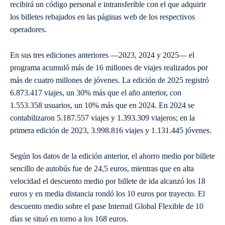
recibirá un código personal e intransferible con el que adquirir
los billetes rebajados en las páginas web de los respectivos
operadores.
En sus tres ediciones anteriores —2023, 2024 y 2025— el
programa acumuló más de 16 millones de viajes realizados por
más de cuatro millones de jóvenes. La edición de 2025 registró
6.873.417 viajes, un 30% más que el año anterior, con
1.553.358 usuarios, un 10% más que en 2024. En 2024 se
contabilizaron 5.187.557 viajes y 1.393.309 viajeros; en la
primera edición de 2023, 3.998.816 viajes y 1.131.445 jóvenes.
Según los datos de la edición anterior, el ahorro medio por billete
sencillo de autobús fue de 24,5 euros, mientras que en alta
velocidad el descuento medio por billete de ida alcanzó los 18
euros y en media distancia rondó los 10 euros por trayecto. El
descuento medio sobre el pase Interrail Global Flexible de 10
días se situó en torno a los 168 euros.