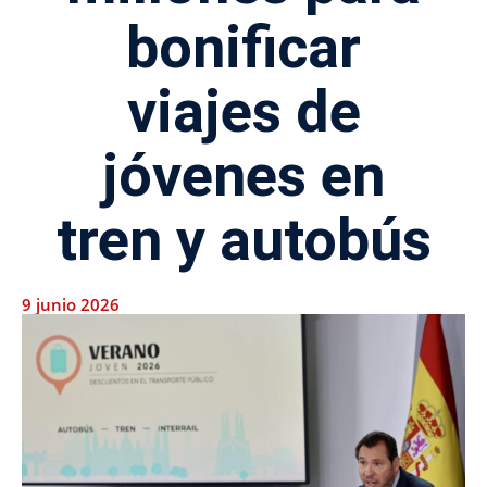
bonificar
viajes de
jóvenes en
tren y autobús
9 junio 2026