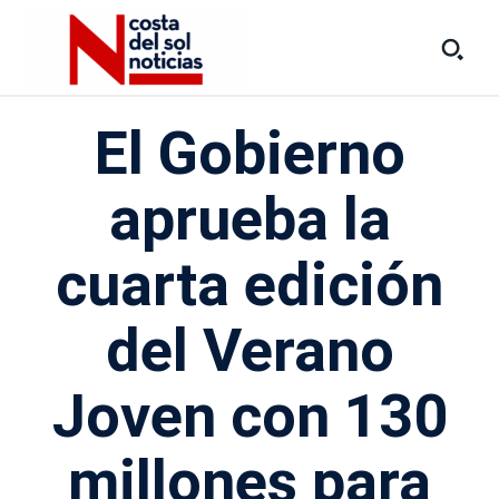
El Gobierno
aprueba la
cuarta edición
del Verano
Joven con 130
millones para