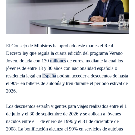
El Consejo de Ministros ha aprobado este martes el Real
Decreto-ley que regula la cuarta edición del programa Verano
Joven, dotada con 130
millones
de euros, mediante la cual los
jóvenes de entre 18 y 30 años con nacionalidad española o
residencia legal en
España
podrán acceder a descuentos de hasta
el 90% en billetes de autobús y tren durante el periodo estival de
2026.
Los descuentos estarán vigentes para viajes realizados entre el 1
de julio y el 30 de septiembre de 2026 y se aplican a jóvenes
nacidos entre el 1 de enero de 1996 y el 31 de diciembre de
2008. La bonificación alcanza el 90% en servicios de autobús