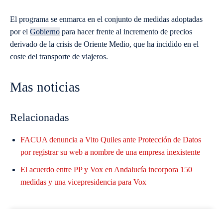
El programa se enmarca en el conjunto de medidas adoptadas
por el
Gobierno
para hacer frente al incremento de precios
derivado de la crisis de Oriente Medio, que ha incidido en el
coste del transporte de viajeros.
Mas noticias
Relacionadas
FACUA denuncia a Vito Quiles ante Protección de Datos
por registrar su web a nombre de una empresa inexistente
El acuerdo entre PP y Vox en Andalucía incorpora 150
medidas y una vicepresidencia para Vox