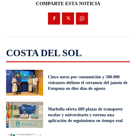
COMPARTE ESTA NOTICIA
COSTA DEL SOL
Cinco euros por consumición y 500.000
visitantes definen el certamen del jamón de
Estepona en diez días de agosto
Marbella oferta 689 plazas de transporte
escolar y universitario y estrena una
aplicación de seguimiento en tiempo real