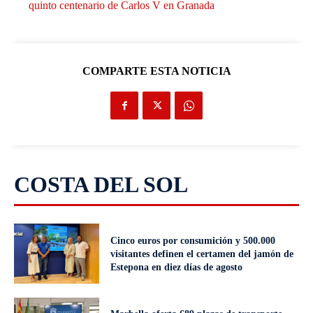
quinto centenario de Carlos V en Granada
COMPARTE ESTA NOTICIA
COSTA DEL SOL
Cinco euros por consumición y 500.000
visitantes definen el certamen del jamón de
Estepona en diez días de agosto