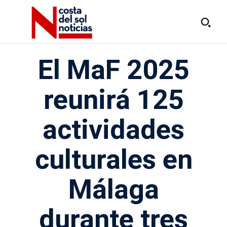
El MaF 2025
reunirá 125
actividades
culturales en
Málaga
durante tres