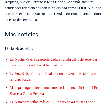
Requena, Violeta Serrano y Ruth Gabriel. Además, incluirá
actividades relacionadas con la diversidad como POOUS, que se
celebrará en la calle San Juan de Letrán con Pink Chadora como
maestra de ceremonias.
Mas noticias
Relacionadas
La Noche Viva Fuengirola dedica su cita del 1 de agosto a
los años 80 con 80 establecimientos
La Voz Kids afronta su final con una joven de Estepona entre
las clasificadas
Málaga acoge quince conciertos en la quinta edición del Pepe
Romero Guitar Festival
La Alhambra reúne más de 120 obras de 40 museos por el