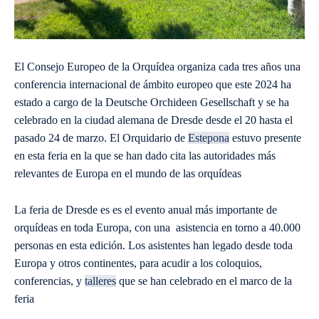
El Consejo Europeo de la Orquídea organiza cada tres años una
conferencia internacional de ámbito europeo que este 2024 ha
estado a cargo de la Deutsche Orchideen Gesellschaft y se ha
celebrado en la ciudad alemana de Dresde desde el 20 hasta el
pasado 24 de marzo. El Orquidario de
Estepona
estuvo presente
en esta feria en la que se han dado cita las autoridades más
relevantes de Europa en el mundo de las orquídeas
La feria de Dresde es es el evento anual más importante de
orquídeas en toda Europa, con una asistencia en torno a 40.000
personas en esta edición. Los asistentes han legado desde toda
Europa y otros continentes, para acudir a los coloquios,
conferencias, y
talleres
que se han celebrado en el marco de la
feria