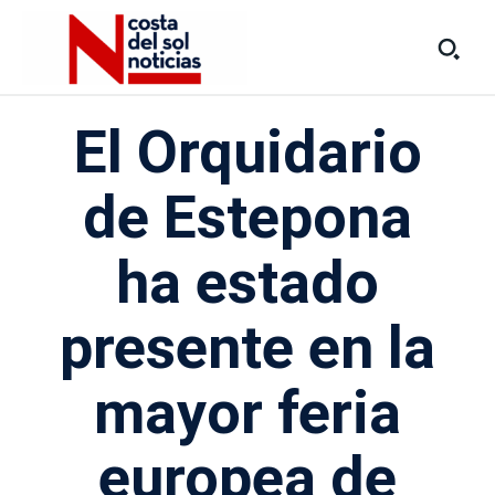
El Orquidario
de Estepona
ha estado
presente en la
mayor feria
europea de