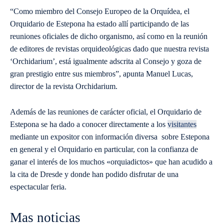
“Como miembro del Consejo Europeo de la Orquídea, el
Orquidario de Estepona ha estado allí participando de las
reuniones oficiales de dicho organismo, así como en la reunión
de editores de revistas orquideológicas dado que nuestra revista
‘Orchidarium’, está igualmente adscrita al Consejo y goza de
gran prestigio entre sus miembros”, apunta Manuel Lucas,
director de la revista Orchidarium.
Además de las reuniones de carácter oficial, el Orquidario de
Estepona se ha dado a conocer directamente a los
visitantes
mediante un expositor con información diversa sobre Estepona
en general y el Orquidario en particular, con la confianza de
ganar el interés de los muchos «orquiadictos» que han acudido a
la cita de Dresde y donde han podido disfrutar de una
espectacular feria.
Mas noticias