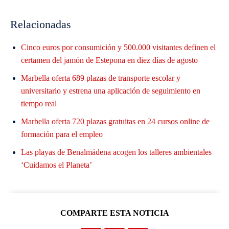
Relacionadas
Cinco euros por consumición y 500.000 visitantes definen el
certamen del jamón de Estepona en diez días de agosto
Marbella oferta 689 plazas de transporte escolar y
universitario y estrena una aplicación de seguimiento en
tiempo real
Marbella oferta 720 plazas gratuitas en 24 cursos online de
formación para el empleo
Las playas de Benalmádena acogen los talleres ambientales
‘Cuidamos el Planeta’
COMPARTE ESTA NOTICIA