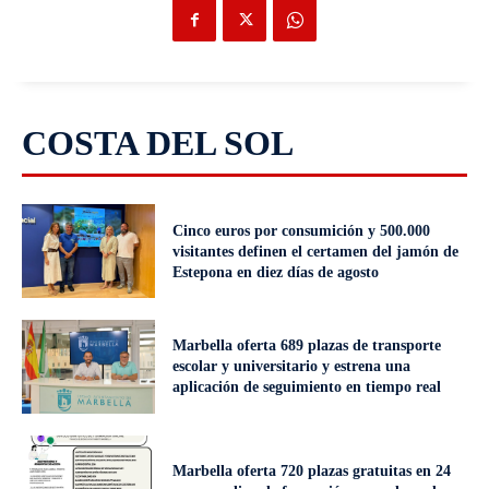
COSTA DEL SOL
Cinco euros por consumición y 500.000
visitantes definen el certamen del jamón de
Estepona en diez días de agosto
Marbella oferta 689 plazas de transporte
escolar y universitario y estrena una
aplicación de seguimiento en tiempo real
Marbella oferta 720 plazas gratuitas en 24