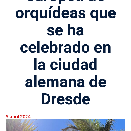
orquídeas que
se ha
celebrado en
la ciudad
alemana de
Dresde
5 abril 2024