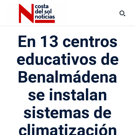
En 13 centros
educativos de
Benalmádena
se instalan
sistemas de
climatización