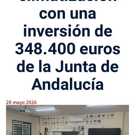
con una
inversión de
348.400 euros
de la Junta de
Andalucía
28 mayo 2026