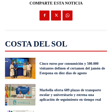
COMPARTE ESTA NOTICIA
COSTA DEL SOL
Cinco euros por consumición y 500.000
visitantes definen el certamen del jamón de
Estepona en diez días de agosto
Marbella oferta 689 plazas de transporte
escolar y universitario y estrena una
aplicación de seguimiento en tiempo real