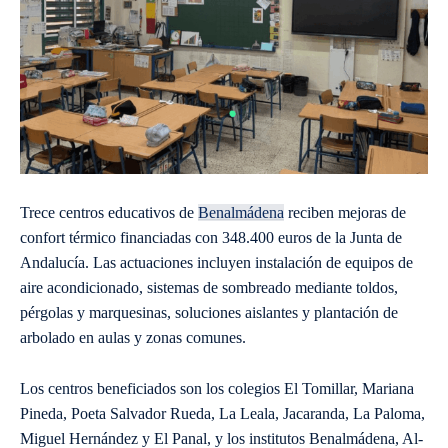
Trece centros educativos de
Benalmádena
reciben mejoras de
confort térmico financiadas con 348.400 euros de la Junta de
Andalucía. Las actuaciones incluyen instalación de equipos de
aire acondicionado, sistemas de sombreado mediante toldos,
pérgolas y marquesinas, soluciones aislantes y plantación de
arbolado en aulas y zonas comunes.
Los centros beneficiados son los colegios El Tomillar, Mariana
Pineda, Poeta Salvador Rueda, La Leala, Jacaranda, La Paloma,
Miguel Hernández y El Panal, y los institutos Benalmádena, Al-