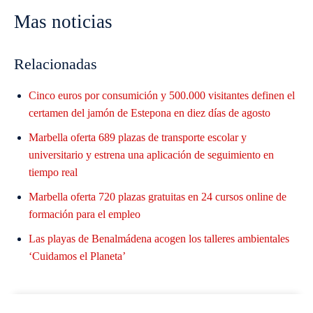
Mas noticias
Relacionadas
Cinco euros por consumición y 500.000 visitantes definen el
certamen del jamón de Estepona en diez días de agosto
Marbella oferta 689 plazas de transporte escolar y
universitario y estrena una aplicación de seguimiento en
tiempo real
Marbella oferta 720 plazas gratuitas en 24 cursos online de
formación para el empleo
Las playas de Benalmádena acogen los talleres ambientales
‘Cuidamos el Planeta’