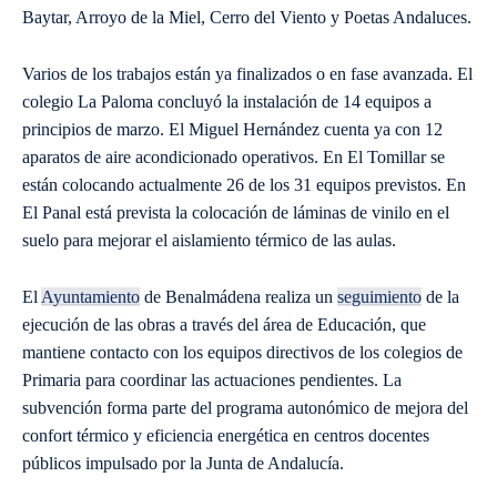
Baytar, Arroyo de la Miel, Cerro del Viento y Poetas Andaluces.
Varios de los trabajos están ya finalizados o en fase avanzada. El
colegio La Paloma concluyó la instalación de 14 equipos a
principios de marzo. El Miguel Hernández cuenta ya con 12
aparatos de aire acondicionado operativos. En El Tomillar se
están colocando actualmente 26 de los 31 equipos previstos. En
El Panal está prevista la colocación de láminas de vinilo en el
suelo para mejorar el aislamiento térmico de las aulas.
El
Ayuntamiento
de Benalmádena realiza un
seguimiento
de la
ejecución de las obras a través del área de Educación, que
mantiene contacto con los equipos directivos de los colegios de
Primaria para coordinar las actuaciones pendientes. La
subvención forma parte del programa autonómico de mejora del
confort térmico y eficiencia energética en centros docentes
públicos impulsado por la Junta de Andalucía.