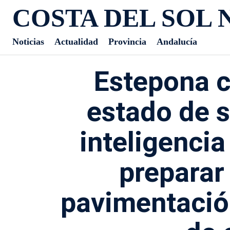
COSTA DEL SOL 
Noticias
Actualidad
Provincia
Andalucía
Estepona c
estado de s
inteligencia 
preparar
pavimentació