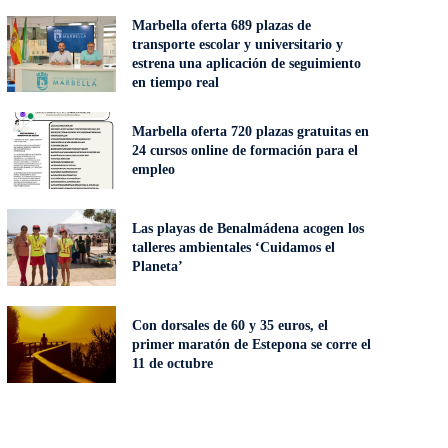
Marbella oferta 689 plazas de
transporte escolar y universitario y
estrena una aplicación de seguimiento
en tiempo real
Marbella oferta 720 plazas gratuitas en
24 cursos online de formación para el
empleo
Las playas de Benalmádena acogen los
talleres ambientales ‘Cuidamos el
Planeta’
Con dorsales de 60 y 35 euros, el
primer maratón de Estepona se corre el
11 de octubre