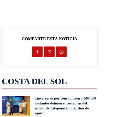
COMPARTE ESTA NOTICIA
COSTA DEL SOL
Cinco euros por consumición y 500.000
visitantes definen el certamen del
jamón de Estepona en diez días de
agosto