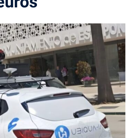
euros