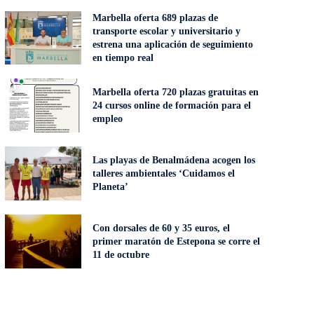
Marbella oferta 689 plazas de
transporte escolar y universitario y
estrena una aplicación de seguimiento
en tiempo real
Marbella oferta 720 plazas gratuitas en
24 cursos online de formación para el
empleo
Las playas de Benalmádena acogen los
talleres ambientales ‘Cuidamos el
Planeta’
Con dorsales de 60 y 35 euros, el
primer maratón de Estepona se corre el
11 de octubre