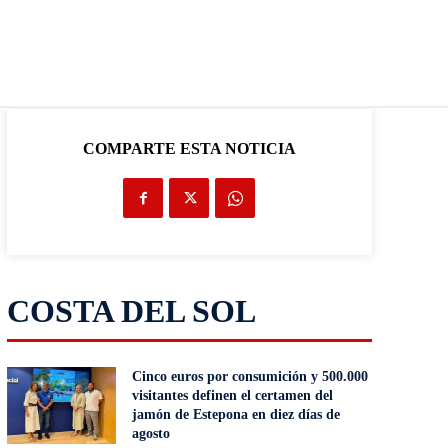
COMPARTE ESTA NOTICIA
COSTA DEL SOL
Cinco euros por consumición y 500.000
visitantes definen el certamen del
jamón de Estepona en diez días de
agosto