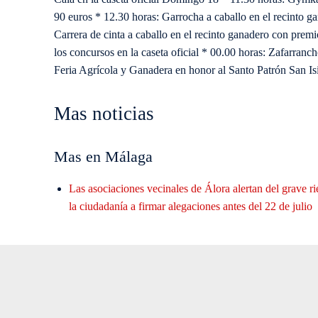
90 euros * 12.30 horas: Garrocha a caballo en el recinto 
Carrera de cinta a caballo en el recinto ganadero con prem
los concursos en la caseta oficial * 00.00 horas: Zafarranc
Feria Agrícola y Ganadera en honor al Santo Patrón San Is
Mas noticias
Mas en Málaga
Las asociaciones vecinales de Álora alertan del grave r
la ciudadanía a firmar alegaciones antes del 22 de julio