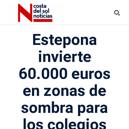
Estepona
invierte
60.000 euros
en zonas de
sombra para
los colegios