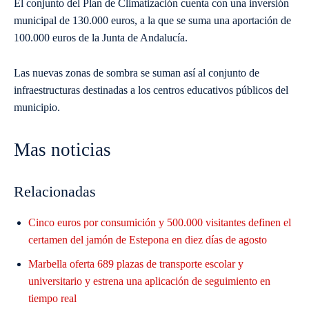
El conjunto del Plan de Climatización cuenta con una inversión
municipal de 130.000 euros, a la que se suma una aportación de
100.000 euros de la Junta de Andalucía.
Las nuevas zonas de sombra se suman así al conjunto de
infraestructuras destinadas a los centros educativos públicos del
municipio.
Mas noticias
Relacionadas
Cinco euros por consumición y 500.000 visitantes definen el
certamen del jamón de Estepona en diez días de agosto
Marbella oferta 689 plazas de transporte escolar y
universitario y estrena una aplicación de seguimiento en
tiempo real