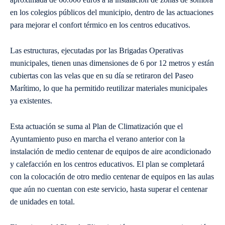
en los colegios públicos del municipio, dentro de las actuaciones
para mejorar el confort térmico en los centros educativos.
Las estructuras, ejecutadas por las Brigadas Operativas
municipales, tienen unas dimensiones de 6 por 12 metros y están
cubiertas con las velas que en su día se retiraron del Paseo
Marítimo, lo que ha permitido reutilizar materiales municipales
ya existentes.
Esta actuación se suma al Plan de Climatización que el
Ayuntamiento puso en marcha el verano anterior con la
instalación de medio centenar de equipos de aire acondicionado
y calefacción en los centros educativos. El plan se completará
con la colocación de otro medio centenar de equipos en las aulas
que aún no cuentan con este servicio, hasta superar el centenar
de unidades en total.