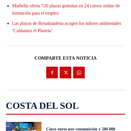
Marbella oferta 720 plazas gratuitas en 24 cursos online de
formación para el empleo
Las playas de Benalmádena acogen los talleres ambientales
‘Cuidamos el Planeta’
COMPARTE ESTA NOTICIA
COSTA DEL SOL
Cinco euros por consumición y 500.000