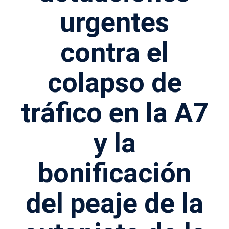
urgentes
contra el
colapso de
tráfico en la A7
y la
bonificación
del peaje de la