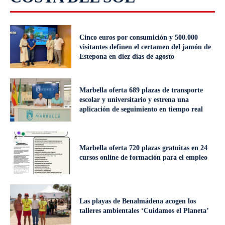
Cinco euros por consumición y 500.000
visitantes definen el certamen del jamón de
Estepona en diez días de agosto
Marbella oferta 689 plazas de transporte
escolar y universitario y estrena una
aplicación de seguimiento en tiempo real
Marbella oferta 720 plazas gratuitas en 24
cursos online de formación para el empleo
Las playas de Benalmádena acogen los
talleres ambientales ‘Cuidamos el Planeta’