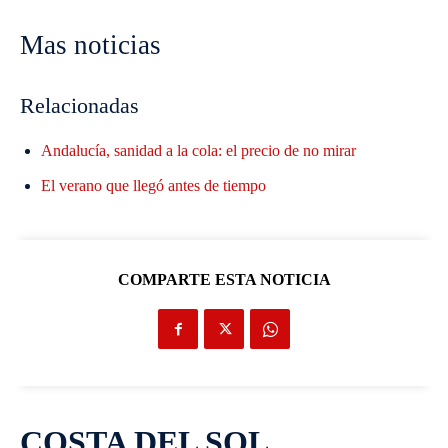
Mas noticias
Relacionadas
Andalucía, sanidad a la cola: el precio de no mirar
El verano que llegó antes de tiempo
COMPARTE ESTA NOTICIA
COSTA DEL SOL