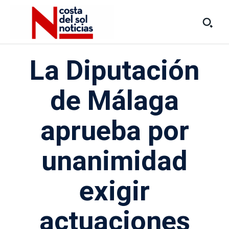
La Diputación
de Málaga
aprueba por
unanimidad
exigir
actuaciones