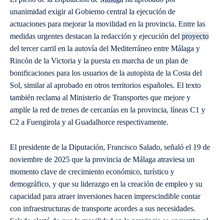
unanimidad exigir al Gobierno central la ejecución de
actuaciones para mejorar la movilidad en la provincia. Entre las
medidas urgentes destacan la redacción y ejecución del
proyecto
del tercer carril en la autovía del Mediterráneo entre Málaga y
Rincón de la Victoria y la puesta en marcha de un plan de
bonificaciones para los usuarios de la autopista de la Costa del
Sol, similar al aprobado en otros territorios españoles. El texto
también reclama al Ministerio de Transportes que mejore y
amplíe la red de trenes de cercanías en la provincia, líneas C1 y
C2 a Fuengirola y al Guadalhorce respectivamente.
El presidente de la Diputación, Francisco Salado, señaló el 19 de
noviembre de 2025 que la provincia de Málaga atraviesa un
momento clave de crecimiento económico, turístico y
demográfico, y que su liderazgo en la creación de empleo y su
capacidad para atraer inversiones hacen imprescindible contar
con infraestructuras de transporte acordes a sus necesidades.