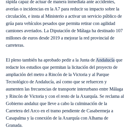
rápida capaz de actuar de manera inmediata ante accidentes,
averías o incidencias en la A7 para reducir su impacto sobre la
circulación, e insta al Ministerio a activar un servicio público de
grúa para vehículos pesados que permita retirar con agilidad
camiones averiados. La Diputación de Málaga ha destinado 107
millones de euros desde 2019 a mejorar la red provincial de
carreteras.
El pleno también ha aprobado pedir a la Junta de
Andalucía
que
redacte los estudios que permitan la licitación del proyecto de
ampliación del metro a Rincón de la Victoria y al Parque
Tecnológico de Andalucía, así como que se refuercen y
aumenten las frecuencias de transporte interurbano entre Málaga
y Rincón de Victoria y con el resto de la Axarquía. Se reclama al
Gobierno andaluz que lleve a cabo la culminación de la
Carretera del Arco en el tramo pendiente de Casabermeja a
Casapalma y la conexión de la Axarquía con Alhama de
Granada.