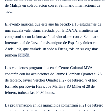
de Málaga en colaboración con el Seminario Internacional de
Jazz.
El evento musical, que este año ha becado a 15 estudiantes de
una escuela valenciana afectada por la DANA, mantiene su
compromiso con la formación al vincularse con el Seminario
Internacional de Jazz, el más antiguo de España y único en
Andalucía, que traslada su sede a Fuengirola en su vigésima
primera
edición
.
Los conciertos programados en el Centro Cultural MVA
contarán con las actuaciones de Jaume Llombart Quartet el 26
de febrero, Javier Vercher Quartet el 27 de febrero, y el trío
formado por Kevin Hays, Joe Martin y RJ Miller el 28 de
febrero, todos a las 20:30 horas.
La programación en los municipios comenzará el 21 de febrero