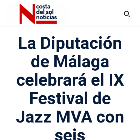
La Diputación
de Málaga
celebrará el IX
Festival de
Jazz MVA con
seis