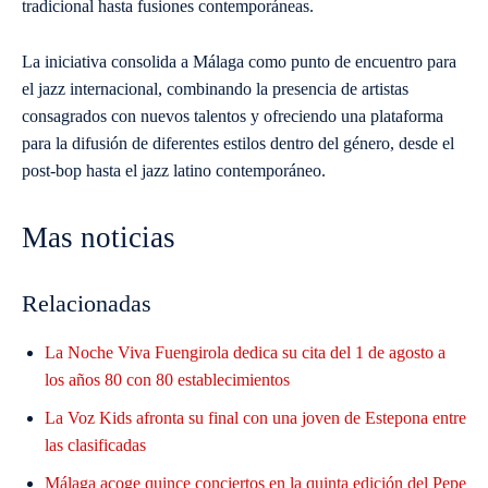
tradicional hasta fusiones contemporáneas.
La iniciativa consolida a Málaga como punto de encuentro para
el jazz internacional, combinando la presencia de artistas
consagrados con nuevos talentos y ofreciendo una plataforma
para la difusión de diferentes estilos dentro del género, desde el
post-bop hasta el jazz latino contemporáneo.
Mas noticias
Relacionadas
La Noche Viva Fuengirola dedica su cita del 1 de agosto a
los años 80 con 80 establecimientos
La Voz Kids afronta su final con una joven de Estepona entre
las clasificadas
Málaga acoge quince conciertos en la quinta edición del Pepe