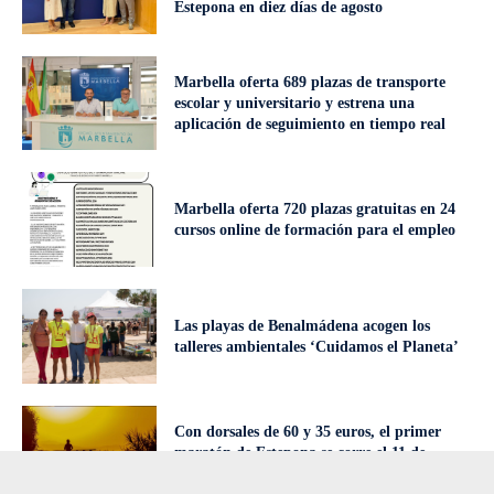
Estepona en diez días de agosto
Marbella oferta 689 plazas de transporte
escolar y universitario y estrena una
aplicación de seguimiento en tiempo real
Marbella oferta 720 plazas gratuitas en 24
cursos online de formación para el empleo
Las playas de Benalmádena acogen los
talleres ambientales ‘Cuidamos el Planeta’
Con dorsales de 60 y 35 euros, el primer
maratón de Estepona se corre el 11 de
octubre