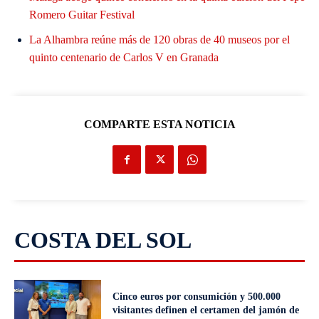
Romero Guitar Festival
La Alhambra reúne más de 120 obras de 40 museos por el
quinto centenario de Carlos V en Granada
COMPARTE ESTA NOTICIA
COSTA DEL SOL
Cinco euros por consumición y 500.000
visitantes definen el certamen del jamón de