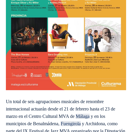
Un total de seis agrupaciones musicales de renombre
internacional actuarán desde el 21 de febrero hasta el 23 de
marzo en el Centro Cultural MVA de
Málaga
y en los
municipios de Benalmádena,
Fuengirola
y Archidona, como
parte del IX Festival de Jazz MVA organizado por la Diputación