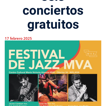
conciertos
gratuitos
17 febrero 2025