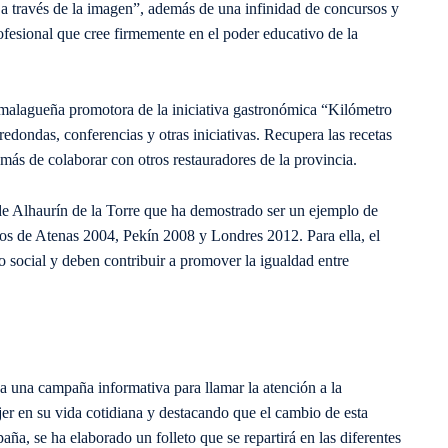
 a través de la imagen”, además de una infinidad de concursos y
fesional que cree firmemente en el poder educativo de la
 malagueña promotora de la iniciativa gastronómica “Kilómetro
redondas, conferencias y otras iniciativas. Recupera las recetas
más de colaborar con otros restauradores de la provincia.
e Alhaurín de la Torre que ha demostrado ser un ejemplo de
os de Atenas 2004, Pekín 2008 y Londres 2012. Para ella, el
o social y deben contribuir a promover la igualdad entre
 una campaña informativa para llamar la atención a la
jer en su vida cotidiana y destacando que el cambio de esta
a, se ha elaborado un folleto que se repartirá en las diferentes