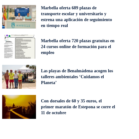
Marbella oferta 689 plazas de
transporte escolar y universitario y
estrena una aplicación de seguimiento
en tiempo real
Marbella oferta 720 plazas gratuitas en
24 cursos online de formación para el
empleo
Las playas de Benalmádena acogen los
talleres ambientales ‘Cuidamos el
Planeta’
Con dorsales de 60 y 35 euros, el
primer maratón de Estepona se corre el
11 de octubre