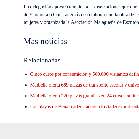
La delegación apoyará también a las asociaciones que duran
de Yunquera o Coín, además de colaborar con la obra de tea
mujeres y organizada la Asociación Malagueña de Escrito
Mas noticias
Relacionadas
Cinco euros por consumición y 500.000 visitantes defin
Marbella oferta 689 plazas de transporte escolar y unive
Marbella oferta 720 plazas gratuitas en 24 cursos onlin
Las playas de Benalmádena acogen los talleres ambient