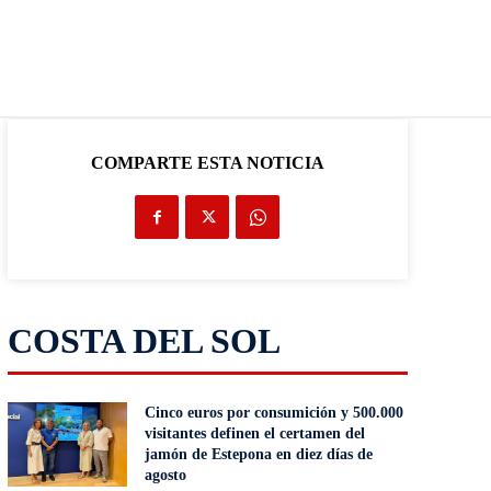
COMPARTE ESTA NOTICIA
COSTA DEL SOL
Cinco euros por consumición y 500.000
visitantes definen el certamen del
jamón de Estepona en diez días de
agosto