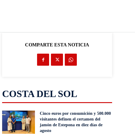
COMPARTE ESTA NOTICIA
COSTA DEL SOL
Cinco euros por consumición y 500.000
visitantes definen el certamen del
jamón de Estepona en diez días de
agosto