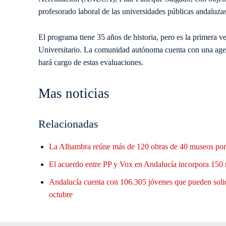
profesorado laboral de las universidades públicas andaluza
El programa tiene 35 años de historia, pero es la primera 
Universitario. La comunidad autónoma cuenta con una agen
hará cargo de estas evaluaciones.
Mas noticias
Relacionadas
La Alhambra reúne más de 120 obras de 40 museos por 
El acuerdo entre PP y Vox en Andalucía incorpora 150 
Andalucía cuenta con 106.305 jóvenes que pueden solic
octubre