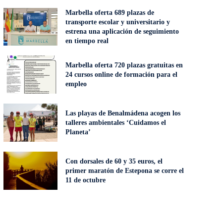
Marbella oferta 689 plazas de
transporte escolar y universitario y
estrena una aplicación de seguimiento
en tiempo real
Marbella oferta 720 plazas gratuitas en
24 cursos online de formación para el
empleo
Las playas de Benalmádena acogen los
talleres ambientales ‘Cuidamos el
Planeta’
Con dorsales de 60 y 35 euros, el
primer maratón de Estepona se corre el
11 de octubre