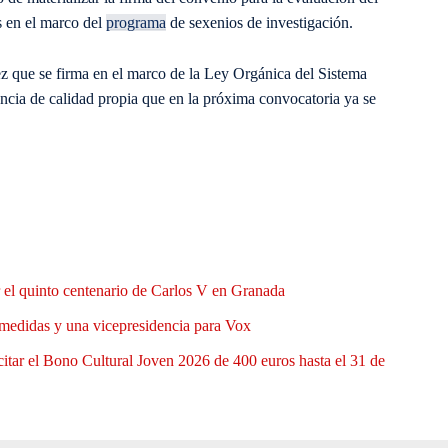
s en el marco del
programa
de sexenios de investigación.
vez que se firma en el marco de la Ley Orgánica del Sistema
cia de calidad propia que en la próxima convocatoria ya se
el quinto centenario de Carlos V en Granada
medidas y una vicepresidencia para Vox
itar el Bono Cultural Joven 2026 de 400 euros hasta el 31 de