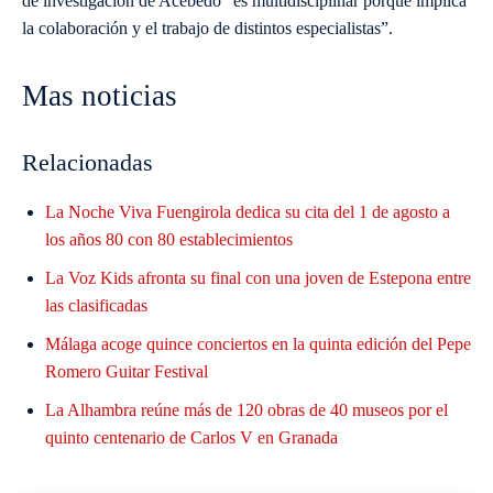
de investigación de Acebedo “es multidisciplinar porque implica
la colaboración y el trabajo de distintos especialistas”.
Mas noticias
Relacionadas
La Noche Viva Fuengirola dedica su cita del 1 de agosto a
los años 80 con 80 establecimientos
La Voz Kids afronta su final con una joven de Estepona entre
las clasificadas
Málaga acoge quince conciertos en la quinta edición del Pepe
Romero Guitar Festival
La Alhambra reúne más de 120 obras de 40 museos por el
quinto centenario de Carlos V en Granada