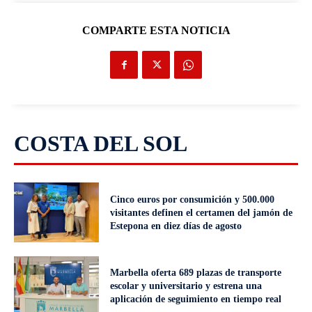
COMPARTE ESTA NOTICIA
COSTA DEL SOL
Cinco euros por consumición y 500.000
visitantes definen el certamen del jamón de
Estepona en diez días de agosto
Marbella oferta 689 plazas de transporte
escolar y universitario y estrena una
aplicación de seguimiento en tiempo real