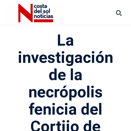
La
investigación
de la
necrópolis
fenicia del
Cortijo de