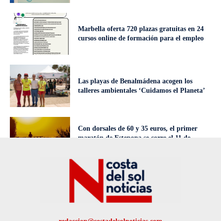
Marbella oferta 720 plazas gratuitas en 24
cursos online de formación para el empleo
Las playas de Benalmádena acogen los
talleres ambientales ‘Cuidamos el Planeta’
Con dorsales de 60 y 35 euros, el primer
maratón de Estepona se corre el 11 de
octubre