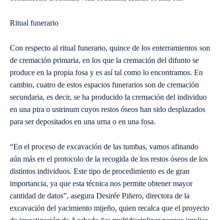
Ritual funerario
Con respecto al ritual funerario, quince de los enterramientos son
de cremación primaria, en los que la cremación del difunto se
produce en la propia fosa y es así tal como lo encontramos. En
cambio, cuatro de estos espacios funerarios son de cremación
secundaria, es decir, se ha producido la cremación del individuo
en una pira o ustrinum cuyos restos óseos han sido desplazados
para ser depositados en una urna o en una fosa.
“En el proceso de excavación de las tumbas, vamos afinando
aún más en el protocolo de la recogida de los restos óseos de los
distintos individuos. Este tipo de procedimiento es de gran
importancia, ya que esta técnica nos permite obtener mayor
cantidad de datos”, asegura Desirée Piñero, directora de la
excavación del yacimiento mijeño, quien recalca que el proyecto