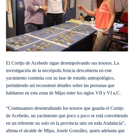
El Cortijo de Acebedo sigue desempolvando sus tesoros. La
investigación de la necrópolis fenicia descubierta en este
yacimiento continúa con su fase de estudio antropológico,
permitiendo así reconstruir detalles sobre las personas que
habitaron en esta zona de Mijas entre los siglos VII y VI a.C.
“Continuamos desentrañando los tesoros que guarda el Cortijo
de Acebedo, un yacimiento que poco a poco se está convirtiendo
en un referente no solo en la provincia sino en toda Andalucía”,
afirma el alcalde de Mijas, Josele González, quien adelanta que