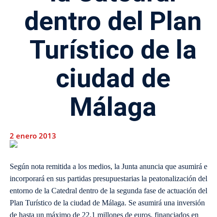
dentro del Plan
Turístico de la
ciudad de
Málaga
2 enero 2013
Según nota remitida a los medios, la Junta anuncia que asumirá e
incorporará en sus partidas presupuestarias la peatonalización del
entorno de la Catedral dentro de la segunda fase de actuación del
Plan Turístico de la ciudad de Málaga. Se asumirá una inversión
de hasta un máximo de 22,1 millones de euros, financiados en