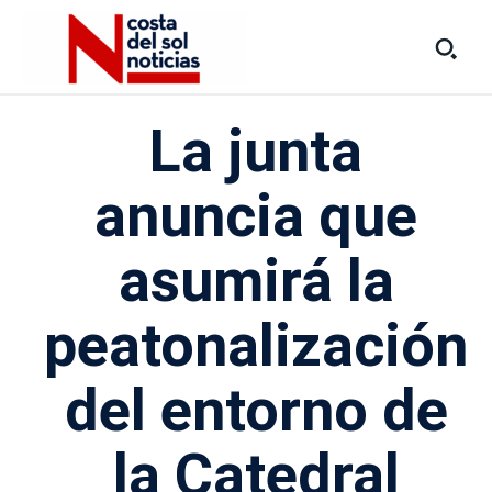
La junta
anuncia que
asumirá la
peatonalización
del entorno de
la Catedral