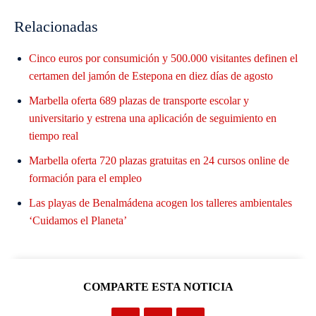
Relacionadas
Cinco euros por consumición y 500.000 visitantes definen el
certamen del jamón de Estepona en diez días de agosto
Marbella oferta 689 plazas de transporte escolar y
universitario y estrena una aplicación de seguimiento en
tiempo real
Marbella oferta 720 plazas gratuitas en 24 cursos online de
formación para el empleo
Las playas de Benalmádena acogen los talleres ambientales
‘Cuidamos el Planeta’
COMPARTE ESTA NOTICIA