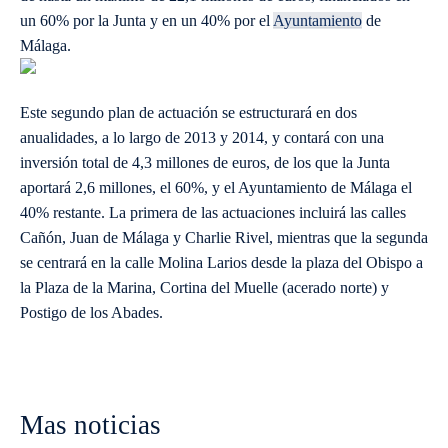
un 60% por la Junta y en un 40% por el
Ayuntamiento
de
Málaga.
Este segundo plan de actuación se estructurará en dos
anualidades, a lo largo de 2013 y 2014, y contará con una
inversión total de 4,3 millones de euros, de los que la Junta
aportará 2,6 millones, el 60%, y el Ayuntamiento de Málaga el
40% restante. La primera de las actuaciones incluirá las calles
Cañón, Juan de Málaga y Charlie Rivel, mientras que la segunda
se centrará en la calle Molina Larios desde la plaza del Obispo a
la Plaza de la Marina, Cortina del Muelle (acerado norte) y
Postigo de los Abades.
Mas noticias