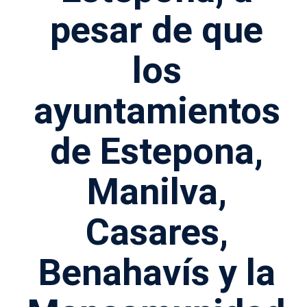
pesar de que
los
ayuntamientos
de Estepona,
Manilva,
Casares,
Benahavís y la