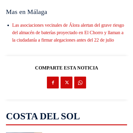
Mas en Málaga
Las asociaciones vecinales de Álora alertan del grave riesgo
del almacén de baterías proyectado en El Chorro y llaman a
la ciudadanía a firmar alegaciones antes del 22 de julio
COMPARTE ESTA NOTICIA
COSTA DEL SOL