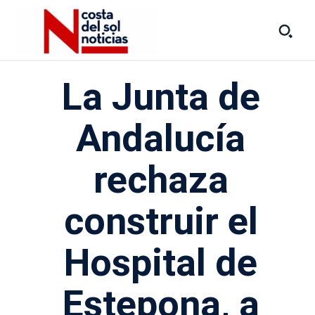
La Junta de
Andalucía
rechaza
construir el
Hospital de
Estepona, a