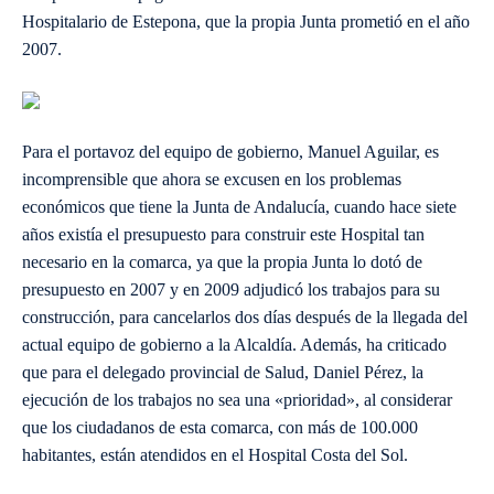
Hospitalario de Estepona, que la propia Junta prometió en el año
2007.
Para el portavoz del equipo de gobierno, Manuel Aguilar, es
incomprensible que ahora se excusen en los problemas
económicos que tiene la Junta de Andalucía, cuando hace siete
años existía el presupuesto para construir este Hospital tan
necesario en la comarca, ya que la propia Junta lo dotó de
presupuesto en 2007 y en 2009 adjudicó los trabajos para su
construcción, para cancelarlos dos días después de la llegada del
actual equipo de gobierno a la Alcaldía. Además, ha criticado
que para el delegado provincial de Salud, Daniel Pérez, la
ejecución de los trabajos no sea una «prioridad», al considerar
que los ciudadanos de esta comarca, con más de 100.000
habitantes, están atendidos en el Hospital Costa del Sol.