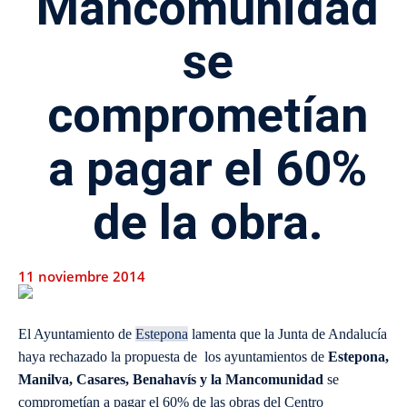
Mancomunidad
se
comprometían
a pagar el 60%
de la obra.
11 noviembre 2014
El Ayuntamiento de
Estepona
lamenta que la Junta de Andalucía
haya rechazado la propuesta de los ayuntamientos de
Estepona,
Manilva, Casares, Benahavís y la Mancomunidad
se
comprometían a pagar el 60% de las obras del Centro