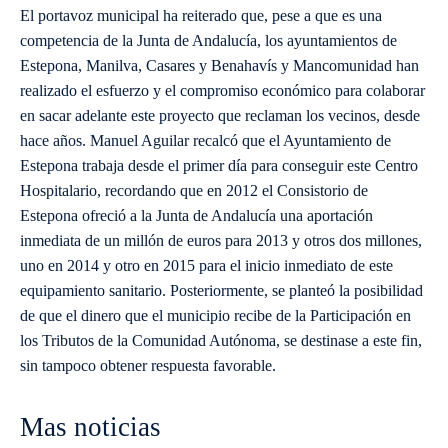
El portavoz municipal ha reiterado que, pese a que es una
competencia de la Junta de Andalucía, los ayuntamientos de
Estepona, Manilva, Casares y Benahavís y Mancomunidad han
realizado el esfuerzo y el compromiso económico para colaborar
en sacar adelante este proyecto que reclaman los vecinos, desde
hace años. Manuel Aguilar recalcó que el Ayuntamiento de
Estepona trabaja desde el primer día para conseguir este Centro
Hospitalario, recordando que en 2012 el Consistorio de
Estepona ofreció a la Junta de Andalucía una aportación
inmediata de un millón de euros para 2013 y otros dos millones,
uno en 2014 y otro en 2015 para el inicio inmediato de este
equipamiento sanitario. Posteriormente, se planteó la posibilidad
de que el dinero que el municipio recibe de la Participación en
los Tributos de la Comunidad Autónoma, se destinase a este fin,
sin tampoco obtener respuesta favorable.
Mas noticias