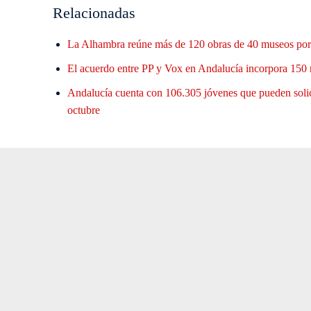
Relacionadas
La Alhambra reúne más de 120 obras de 40 museos por 
El acuerdo entre PP y Vox en Andalucía incorpora 150 
Andalucía cuenta con 106.305 jóvenes que pueden solic
octubre