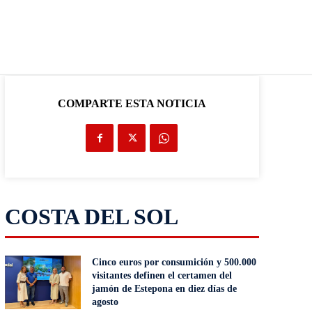
COMPARTE ESTA NOTICIA
COSTA DEL SOL
Cinco euros por consumición y 500.000
visitantes definen el certamen del
jamón de Estepona en diez días de
agosto