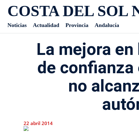
COSTA DEL SOL 
Noticias
Actualidad
Provincia
Andalucía
La mejora en 
de confianza
no alcanz
aut
22 abril 2014