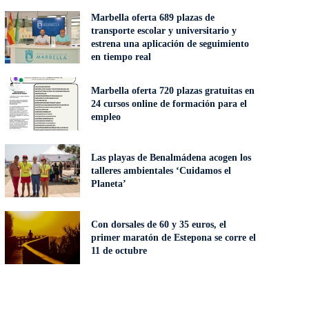
Marbella oferta 689 plazas de
transporte escolar y universitario y
estrena una aplicación de seguimiento
en tiempo real
Marbella oferta 720 plazas gratuitas en
24 cursos online de formación para el
empleo
Las playas de Benalmádena acogen los
talleres ambientales ‘Cuidamos el
Planeta’
Con dorsales de 60 y 35 euros, el
primer maratón de Estepona se corre el
11 de octubre