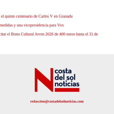
el quinto centenario de Carlos V en Granada
medidas y una vicepresidencia para Vox
itar el Bono Cultural Joven 2026 de 400 euros hasta el 31 de
redaccion@costadelsolnoticias.com