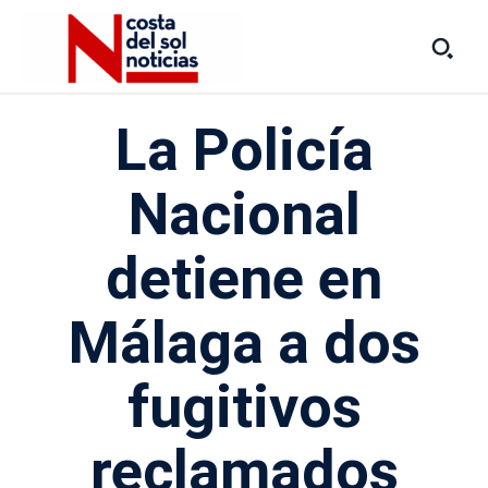
La Policía
Nacional
detiene en
Málaga a dos
fugitivos
reclamados