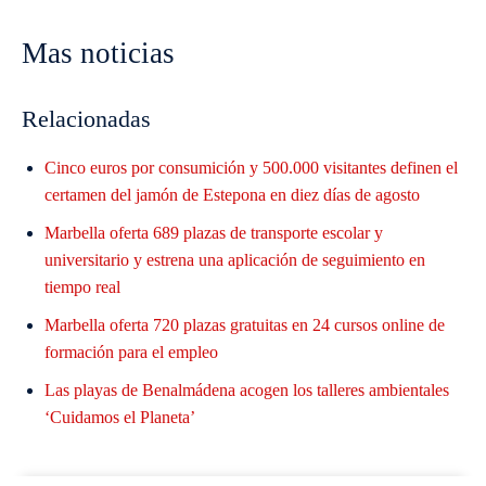
Mas noticias
Relacionadas
Cinco euros por consumición y 500.000 visitantes definen el
certamen del jamón de Estepona en diez días de agosto
Marbella oferta 689 plazas de transporte escolar y
universitario y estrena una aplicación de seguimiento en
tiempo real
Marbella oferta 720 plazas gratuitas en 24 cursos online de
formación para el empleo
Las playas de Benalmádena acogen los talleres ambientales
‘Cuidamos el Planeta’