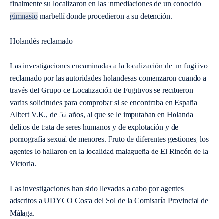
finalmente su localizaron en las inmediaciones de un conocido
gimnasio
marbellí donde procedieron a su detención.
Holandés reclamado
Las investigaciones encaminadas a la localización de un fugitivo
reclamado por las autoridades holandesas comenzaron cuando a
través del Grupo de Localización de Fugitivos se recibieron
varias solicitudes para comprobar si se encontraba en España
Albert V.K., de 52 años, al que se le imputaban en Holanda
delitos de trata de seres humanos y de explotación y de
pornografía sexual de menores. Fruto de diferentes gestiones, los
agentes lo hallaron en la localidad malagueña de El Rincón de la
Victoria.
Las investigaciones han sido llevadas a cabo por agentes
adscritos a UDYCO Costa del Sol de la Comisaría Provincial de
Málaga.