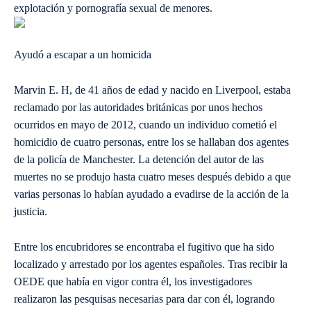
explotación y pornografía sexual de menores.
Ayudó a escapar a un homicida
Marvin E. H, de 41 años de edad y nacido en Liverpool, estaba
reclamado por las autoridades británicas por unos hechos
ocurridos en mayo de 2012, cuando un individuo cometió el
homicidio de cuatro personas, entre los se hallaban dos agentes
de la policía de Manchester. La detención del autor de las
muertes no se produjo hasta cuatro meses después debido a que
varias personas lo habían ayudado a evadirse de la acción de la
justicia.
Entre los encubridores se encontraba el fugitivo que ha sido
localizado y arrestado por los agentes españoles. Tras recibir la
OEDE que había en vigor contra él, los investigadores
realizaron las pesquisas necesarias para dar con él, logrando