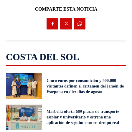
COMPARTE ESTA NOTICIA
COSTA DEL SOL
Cinco euros por consumición y 500.000
visitantes definen el certamen del jamón de
Estepona en diez días de agosto
Marbella oferta 689 plazas de transporte
escolar y universitario y estrena una
aplicación de seguimiento en tiempo real