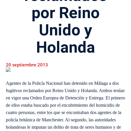
por Reino
Unido y
Holanda
20 septiembre 2013
Agentes de la Policía Nacional han detenido en Málaga a dos
fugitivos reclamados por Reino Unido y Holanda. Ambos tenían
en vigor una Orden Europea de Detención y Entrega. El primero
de ellos estaba buscado por el encubrimiento del homicidio de
cuatro personas, entre los que se encontraban dos agentes de la
policía británica de Manchester. Al segundo, las autoridades
holandesas le imputan un delito de trata de seres humanos y de