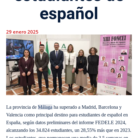
español
29 enero 2025
La provincia de
Málaga
ha superado a Madrid, Barcelona y
Valencia como principal destino para estudiantes de español en
España, según datos preliminares del informe FEDELE 2024,
alcanzando los 34.824 estudiantes, un 28,55% más que en 2023.
Los estudiantes, que permanecen una media de 3,5 semanas en