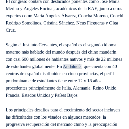
El congreso contará con destacados ponentes como José María
Merino y Ángeles Encinar, académicos de la RAE, junto a otros
expertos como María Ángeles Álvarez, Concha Moreno, Conchi
Rodrigo Somolinos, Cristina Sánchez, Neus Fiegueras y Olga
Cruz.
Según el Instituto Cervantes, el español es el segundo idioma
materno más hablado del mundo después del chino mandarín,
con casi 600 millones de hablantes nativos y más de 22 millones
de estudiantes globalmente. En
Andalucía
, que cuenta con 40
centros de español distribuidos en cinco provincias, el perfil
predominante de estudiantes tiene entre 12 y 18 años,
procedentes principalmente de Italia, Alemania, Reino Unido,
Francia, Estados Unidos y Países Bajos.
Los principales desafíos para el crecimiento del sector incluyen
las dificultades con los visados en algunos mercados, la
progresiva recuperación del mercado chino y la preocupación