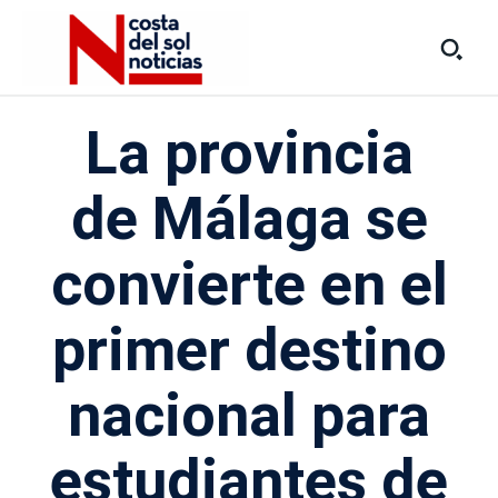
La provincia
de Málaga se
convierte en el
primer destino
nacional para
estudiantes de