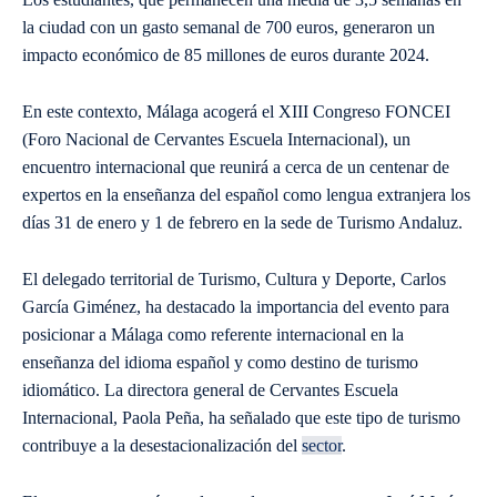
la ciudad con un gasto semanal de 700 euros, generaron un
impacto económico de 85 millones de euros durante 2024.
En este contexto, Málaga acogerá el XIII Congreso FONCEI
(Foro Nacional de Cervantes Escuela Internacional), un
encuentro internacional que reunirá a cerca de un centenar de
expertos en la enseñanza del español como lengua extranjera los
días 31 de enero y 1 de febrero en la sede de Turismo Andaluz.
El delegado territorial de Turismo, Cultura y Deporte, Carlos
García Giménez, ha destacado la importancia del evento para
posicionar a Málaga como referente internacional en la
enseñanza del idioma español y como destino de turismo
idiomático. La directora general de Cervantes Escuela
Internacional, Paola Peña, ha señalado que este tipo de turismo
contribuye a la desestacionalización del
sector
.