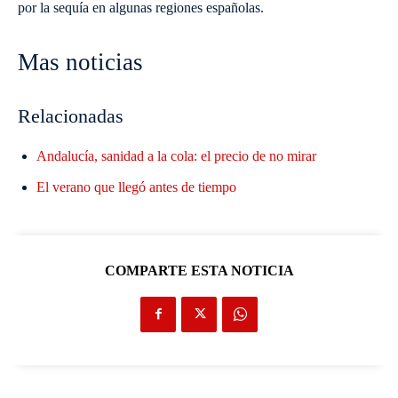
por la sequía en algunas regiones españolas.
Mas noticias
Relacionadas
Andalucía, sanidad a la cola: el precio de no mirar
El verano que llegó antes de tiempo
COMPARTE ESTA NOTICIA