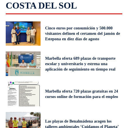
COSTA DEL SOL
Cinco euros por consumición y 500.000
visitantes definen el certamen del jamón de
Estepona en diez días de agosto
Marbella oferta 689 plazas de transporte
escolar y universitario y estrena una
aplicación de seguimiento en tiempo real
Marbella oferta 720 plazas gratuitas en 24
cursos online de formación para el empleo
Las playas de Benalmádena acogen los
talleres ambientales ‘Cuidamos el Planeta’