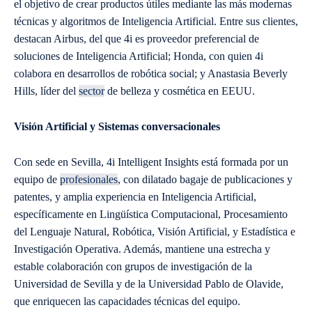
el objetivo de crear productos útiles mediante las más modernas
técnicas y algoritmos de Inteligencia Artificial. Entre sus clientes,
destacan Airbus, del que 4i es proveedor preferencial de
soluciones de Inteligencia Artificial; Honda, con quien 4i
colabora en desarrollos de robótica social; y Anastasia Beverly
Hills, líder del
sector
de belleza y cosmética en EEUU.
Visión Artificial y Sistemas conversacionales
Con sede en Sevilla, 4i Intelligent Insights está formada por un
equipo de
profesionales
, con dilatado bagaje de publicaciones y
patentes, y amplia experiencia en Inteligencia Artificial,
específicamente en Lingüística Computacional, Procesamiento
del Lenguaje Natural, Robótica, Visión Artificial, y Estadística e
Investigación Operativa. Además, mantiene una estrecha y
estable colaboración con grupos de investigación de la
Universidad de Sevilla y de la Universidad Pablo de Olavide,
que enriquecen las capacidades técnicas del equipo.