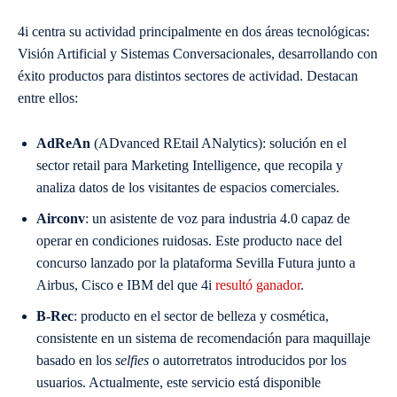
4i centra su actividad principalmente en dos áreas tecnológicas:
Visión Artificial y Sistemas Conversacionales, desarrollando con
éxito productos para distintos sectores de actividad. Destacan
entre ellos:
AdReAn
(ADvanced REtail ANalytics): solución en el
sector retail para Marketing Intelligence, que recopila y
analiza datos de los visitantes de espacios comerciales.
Airconv
: un asistente de voz para industria 4.0 capaz de
operar en condiciones ruidosas. Este producto nace del
concurso lanzado por la plataforma Sevilla Futura junto a
Airbus, Cisco e IBM del que 4i
resultó ganador
.
B-Rec
: producto en el sector de belleza y cosmética,
consistente en un sistema de recomendación para maquillaje
basado en los
selfies
o autorretratos introducidos por los
usuarios. Actualmente, este servicio está disponible