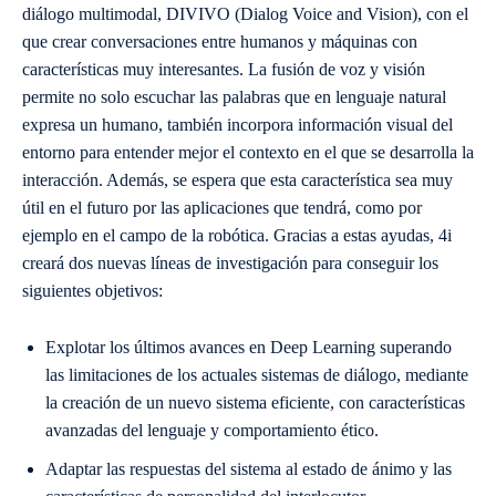
diálogo multimodal, DIVIVO (Dialog Voice and Vision), con el
que crear conversaciones entre humanos y máquinas con
características muy interesantes. La fusión de voz y visión
permite no solo escuchar las palabras que en lenguaje natural
expresa un humano, también incorpora información visual del
entorno para entender mejor el contexto en el que se desarrolla la
interacción. Además, se espera que esta característica sea muy
útil en el futuro por las aplicaciones que tendrá, como por
ejemplo en el campo de la robótica. Gracias a estas ayudas, 4i
creará dos nuevas líneas de investigación para conseguir los
siguientes objetivos:
Explotar los últimos avances en Deep Learning superando
las limitaciones de los actuales sistemas de diálogo, mediante
la creación de un nuevo sistema eficiente, con características
avanzadas del lenguaje y comportamiento ético.
Adaptar las respuestas del sistema al estado de ánimo y las