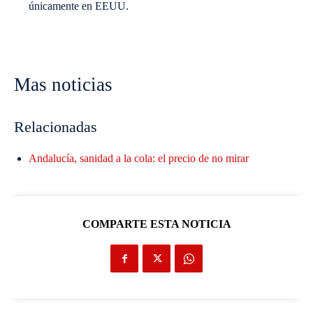
únicamente en EEUU.
Mas noticias
Relacionadas
Andalucía, sanidad a la cola: el precio de no mirar
COMPARTE ESTA NOTICIA