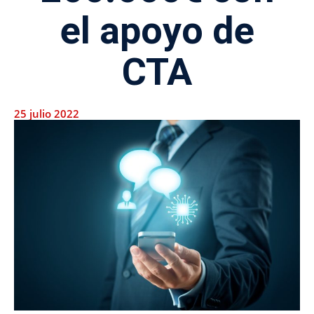
el apoyo de
CTA
25 julio 2022