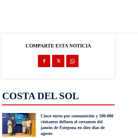
COMPARTE ESTA NOTICIA
COSTA DEL SOL
Cinco euros por consumición y 500.000
visitantes definen el certamen del
jamón de Estepona en diez días de
agosto