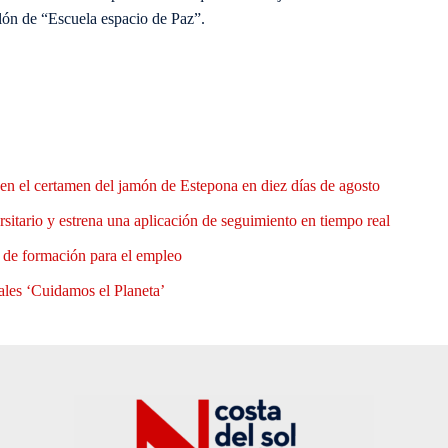
blón de “Escuela espacio de Paz”.
en el certamen del jamón de Estepona en diez días de agosto
rsitario y estrena una aplicación de seguimiento en tiempo real
e de formación para el empleo
ales ‘Cuidamos el Planeta’