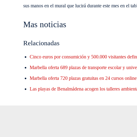
sus manos en el mural que lucirá durante este mes en el ta
Mas noticias
Relacionadas
Cinco euros por consumición y 500.000 visitantes defin
Marbella oferta 689 plazas de transporte escolar y unive
Marbella oferta 720 plazas gratuitas en 24 cursos onlin
Las playas de Benalmádena acogen los talleres ambient