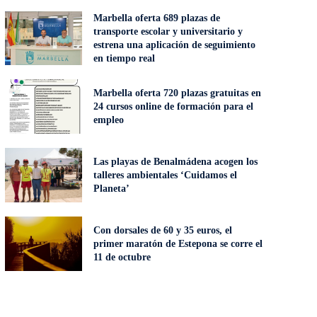
Marbella oferta 689 plazas de
transporte escolar y universitario y
estrena una aplicación de seguimiento
en tiempo real
Marbella oferta 720 plazas gratuitas en
24 cursos online de formación para el
empleo
Las playas de Benalmádena acogen los
talleres ambientales ‘Cuidamos el
Planeta’
Con dorsales de 60 y 35 euros, el
primer maratón de Estepona se corre el
11 de octubre