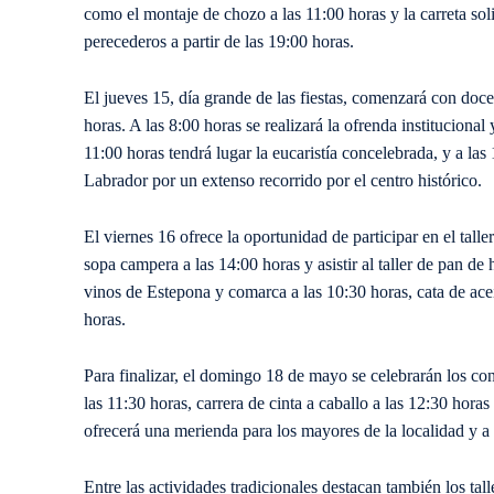
como el montaje de chozo a las 11:00 horas y la carreta sol
perecederos a partir de las 19:00 horas.
El jueves 15, día grande de las fiestas, comenzará con doc
horas. A las 8:00 horas se realizará la ofrenda institucional
11:00 horas tendrá lugar la eucaristía concelebrada, y a las
Labrador por un extenso recorrido por el centro histórico.
El viernes 16 ofrece la oportunidad de participar en el talle
sopa campera a las 14:00 horas y asistir al taller de pan de
vinos de Estepona y comarca a las 10:30 horas, cata de aceit
horas.
Para finalizar, el domingo 18 de mayo se celebrarán los co
las 11:30 horas, carrera de cinta a caballo a las 12:30 horas
ofrecerá una merienda para los mayores de la localidad y a 
Entre las actividades tradicionales destacan también los tall