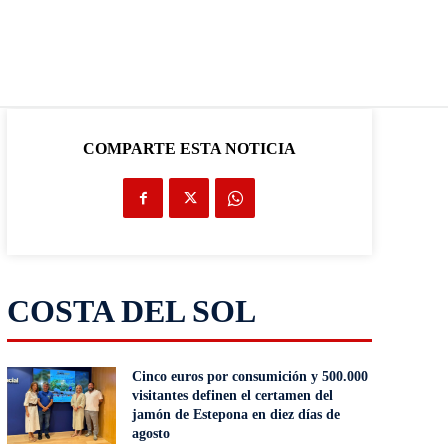
COMPARTE ESTA NOTICIA
COSTA DEL SOL
Cinco euros por consumición y 500.000
visitantes definen el certamen del
jamón de Estepona en diez días de
agosto