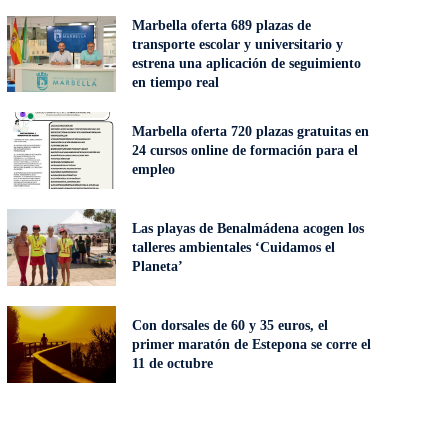
Marbella oferta 689 plazas de
transporte escolar y universitario y
estrena una aplicación de seguimiento
en tiempo real
Marbella oferta 720 plazas gratuitas en
24 cursos online de formación para el
empleo
Las playas de Benalmádena acogen los
talleres ambientales ‘Cuidamos el
Planeta’
Con dorsales de 60 y 35 euros, el
primer maratón de Estepona se corre el
11 de octubre