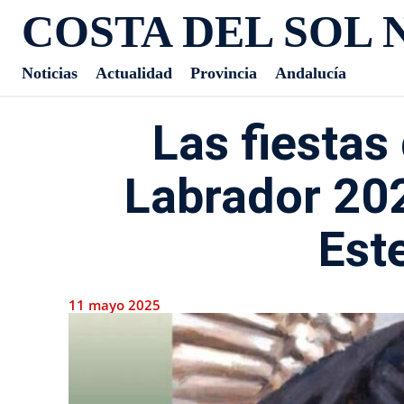
COSTA DEL SOL 
Noticias
Actualidad
Provincia
Andalucía
Las fiestas
Labrador 20
Est
11 mayo 2025