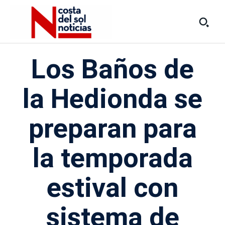
Los Baños de
la Hedionda se
preparan para
la temporada
estival con
sistema de