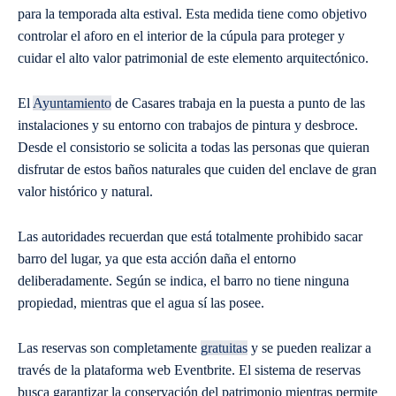
para la temporada alta estival. Esta medida tiene como objetivo
controlar el aforo en el interior de la cúpula para proteger y
cuidar el alto valor patrimonial de este elemento arquitectónico.
El
Ayuntamiento
de Casares trabaja en la puesta a punto de las
instalaciones y su entorno con trabajos de pintura y desbroce.
Desde el consistorio se solicita a todas las personas que quieran
disfrutar de estos baños naturales que cuiden del enclave de gran
valor histórico y natural.
Las autoridades recuerdan que está totalmente prohibido sacar
barro del lugar, ya que esta acción daña el entorno
deliberadamente. Según se indica, el barro no tiene ninguna
propiedad, mientras que el agua sí las posee.
Las reservas son completamente
gratuitas
y se pueden realizar a
través de la plataforma web Eventbrite. El sistema de reservas
busca garantizar la conservación del patrimonio mientras permite