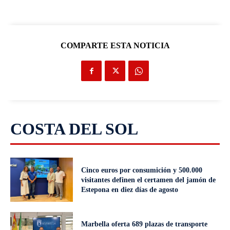
COMPARTE ESTA NOTICIA
COSTA DEL SOL
Cinco euros por consumición y 500.000
visitantes definen el certamen del jamón de
Estepona en diez días de agosto
Marbella oferta 689 plazas de transporte