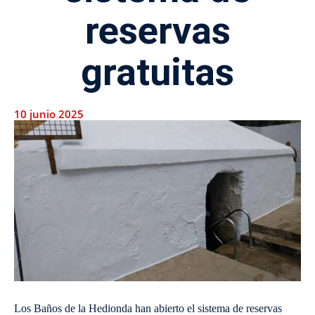
reservas
gratuitas
10 junio 2025
Los Baños de la Hedionda han abierto el sistema de reservas