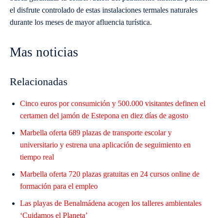
el disfrute controlado de estas instalaciones termales naturales
durante los meses de mayor afluencia turística.
Mas noticias
Relacionadas
Cinco euros por consumición y 500.000 visitantes definen el
certamen del jamón de Estepona en diez días de agosto
Marbella oferta 689 plazas de transporte escolar y
universitario y estrena una aplicación de seguimiento en
tiempo real
Marbella oferta 720 plazas gratuitas en 24 cursos online de
formación para el empleo
Las playas de Benalmádena acogen los talleres ambientales
‘Cuidamos el Planeta’