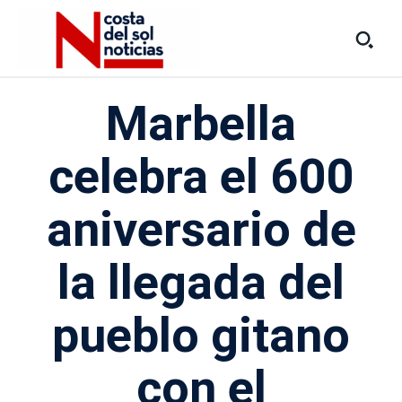
Marbella
celebra el 600
aniversario de
la llegada del
pueblo gitano
con el