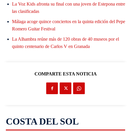
La Voz Kids afronta su final con una joven de Estepona entre
las clasificadas
Málaga acoge quince conciertos en la quinta edición del Pepe
Romero Guitar Festival
La Alhambra reúne más de 120 obras de 40 museos por el
quinto centenario de Carlos V en Granada
COMPARTE ESTA NOTICIA
COSTA DEL SOL