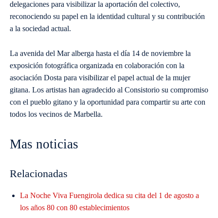
delegaciones para visibilizar la aportación del colectivo,
reconociendo su papel en la identidad cultural y su contribución
a la sociedad actual.
La avenida del Mar alberga hasta el día 14 de noviembre la
exposición fotográfica organizada en colaboración con la
asociación Dosta para visibilizar el papel actual de la mujer
gitana. Los artistas han agradecido al Consistorio su compromiso
con el pueblo gitano y la oportunidad para compartir su arte con
todos los vecinos de Marbella.
Mas noticias
Relacionadas
La Noche Viva Fuengirola dedica su cita del 1 de agosto a
los años 80 con 80 establecimientos