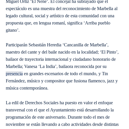
Miguel Ortiz ‘El Nene’. El concejal ha subrayado que el
espectáculo es una muestra del reconocimiento de Marbella al
legado cultural, social y artístico de esta comunidad con una
propuesta que, en lengua romaní, significa ‘Arriba pueblo
gitano’.
Participarán Sebastián Heredia ‘Cancanilla de Marbella’,
maestro del cante y del baile nacido en la localidad; ‘El Pinto’,
bailaor de trayectoria internacional y ciudadano honorario de
Marbella; Vanesa ‘La India’, bailaora reconocida por su
presencia
en grandes escenarios de todo el mundo, y Tin
Fernández, músico y compositor que fusiona flamenco, jazz y
música contemporánea.
La edil de Derechos Sociales ha puesto en valor el enfoque
transversal con el que el Ayuntamiento está desarrollando la
programación de este aniversario. Durante todo el mes de
noviembre se están llevando a cabo actividades desde distintas