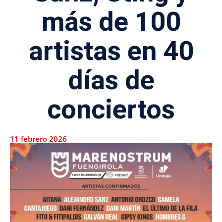
más de 100
artistas en 40
días de
conciertos
11 febrero 2026