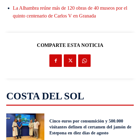
La Alhambra reúne más de 120 obras de 40 museos por el
quinto centenario de Carlos V en Granada
COMPARTE ESTA NOTICIA
COSTA DEL SOL
Cinco euros por consumición y 500.000
visitantes definen el certamen del jamón de
Estepona en diez días de agosto