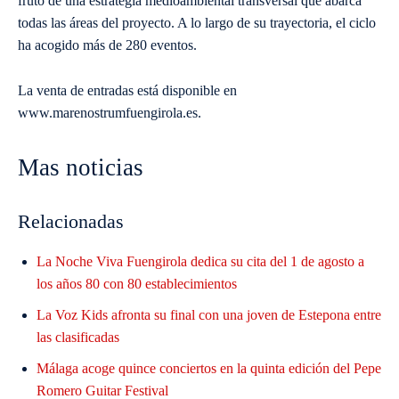
fruto de una estrategia medioambiental transversal que abarca
todas las áreas del proyecto. A lo largo de su trayectoria, el ciclo
ha acogido más de 280 eventos.
La venta de entradas está disponible en
www.marenostrumfuengirola.es.
Mas noticias
Relacionadas
La Noche Viva Fuengirola dedica su cita del 1 de agosto a
los años 80 con 80 establecimientos
La Voz Kids afronta su final con una joven de Estepona entre
las clasificadas
Málaga acoge quince conciertos en la quinta edición del Pepe
Romero Guitar Festival