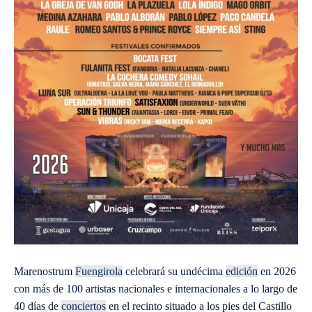
Marenostrum
Fuengirola
celebrará su undécima
edición
en 2026
con más de 100 artistas nacionales e internacionales a lo largo de
40 días de
conciertos
en el recinto situado a los pies del Castillo