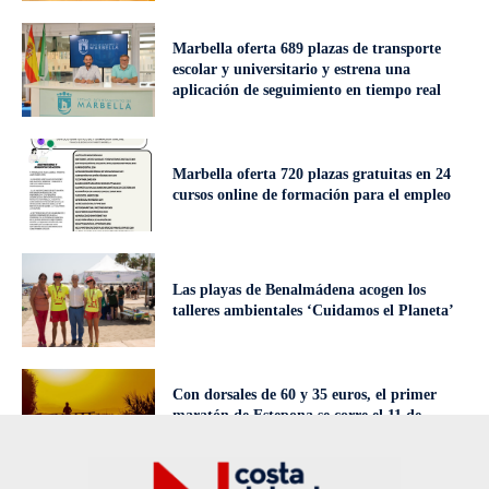
Marbella oferta 689 plazas de transporte
escolar y universitario y estrena una
aplicación de seguimiento en tiempo real
Marbella oferta 720 plazas gratuitas en 24
cursos online de formación para el empleo
Las playas de Benalmádena acogen los
talleres ambientales ‘Cuidamos el Planeta’
Con dorsales de 60 y 35 euros, el primer
maratón de Estepona se corre el 11 de
octubre