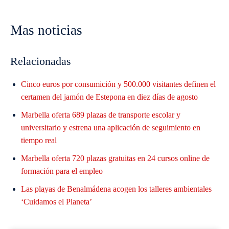
Mas noticias
Relacionadas
Cinco euros por consumición y 500.000 visitantes definen el
certamen del jamón de Estepona en diez días de agosto
Marbella oferta 689 plazas de transporte escolar y
universitario y estrena una aplicación de seguimiento en
tiempo real
Marbella oferta 720 plazas gratuitas en 24 cursos online de
formación para el empleo
Las playas de Benalmádena acogen los talleres ambientales
‘Cuidamos el Planeta’