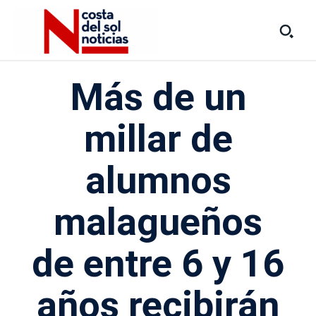
Más de un
millar de
alumnos
malagueños
de entre 6 y 16
años recibirán