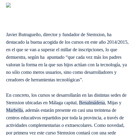
Javier Butragueño, director y fundador de Stemxion, ha
destacado la buena acogida de los cursos en este año 2014/2015,
en el que se van a superar el millar de inscripciones, lo que
demuestra, según ha apuntado “que cada vez más los padres
valoran la forma en la que sus hijos actúan con la tecnología, ya
no sólo como meros usuarios, sino como desarrolladores y
creadores de herramientas tecnológicas”.
En concreto, los cursos se desarrollarán en las distintas sedes de
Stemxion ubicadas en Málaga capital,
Benalmádena
, Mijas y
Marbella
, además estarán presente en casi una treintena de
centros educativos repartidos por toda la provincia, a través de
actividades complementarias o extraescolares. Como novedad,
por primera vez este curso Stemxion contará con una sede