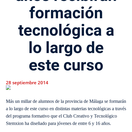
formación
tecnológica a
lo largo de
este curso
28 septiembre 2014
Más un millar de alumnos de la provincia de Málaga se formarán
a lo largo de este curso en distintas materias tecnológicas a través
del programa formativo que el Club Creativo y Tecnológico
Stemxion ha diseñado para jóvenes de entre 6 y 16 años.