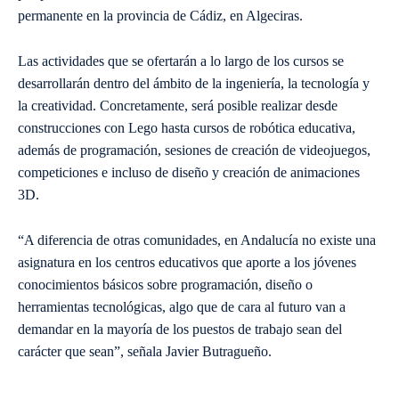
permanente en la provincia de Cádiz, en Algeciras.
Las actividades que se ofertarán a lo largo de los cursos se
desarrollarán dentro del ámbito de la ingeniería, la tecnología y
la creatividad. Concretamente, será posible realizar desde
construcciones con Lego hasta cursos de robótica educativa,
además de programación, sesiones de creación de videojuegos,
competiciones e incluso de diseño y creación de animaciones
3D.
“A diferencia de otras comunidades, en Andalucía no existe una
asignatura en los centros educativos que aporte a los jóvenes
conocimientos básicos sobre programación, diseño o
herramientas tecnológicas, algo que de cara al futuro van a
demandar en la mayoría de los puestos de trabajo sean del
carácter que sean”, señala Javier Butragueño.