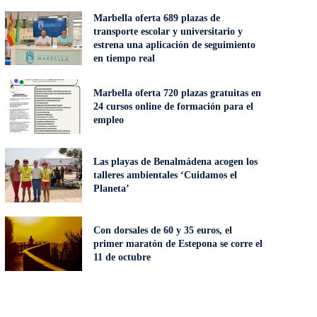
Marbella oferta 689 plazas de
transporte escolar y universitario y
estrena una aplicación de seguimiento
en tiempo real
Marbella oferta 720 plazas gratuitas en
24 cursos online de formación para el
empleo
Las playas de Benalmádena acogen los
talleres ambientales ‘Cuidamos el
Planeta’
Con dorsales de 60 y 35 euros, el
primer maratón de Estepona se corre el
11 de octubre