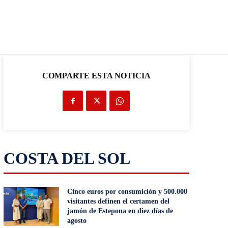
COMPARTE ESTA NOTICIA
COSTA DEL SOL
Cinco euros por consumición y 500.000
visitantes definen el certamen del
jamón de Estepona en diez días de
agosto