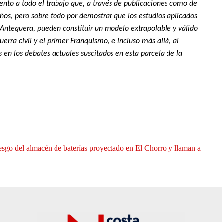
ento a todo el trabajo que, a través de publicaciones como de
años, pero sobre todo por demostrar que los estudios aplicados
Antequera, pueden constituir un modelo extrapolable y válido
erra civil y el primer Franquismo, e incluso más allá, al
 en los debates actuales suscitados en esta parcela de la
iesgo del almacén de baterías proyectado en El Chorro y llaman a