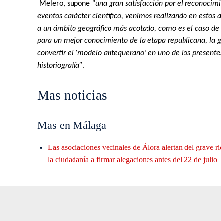
Melero, supone
“una gran satisfacción por el reconocimi
eventos carácter científico, venimos realizando en estos 
a un ámbito geográfico más acotado, como es el caso de 
para un mejor conocimiento de la etapa republicana, la gu
convertir el ‘modelo antequerano’ en uno de los presentes
historiografía”
.
Mas noticias
Mas en Málaga
Las asociaciones vecinales de Álora alertan del grave r
la ciudadanía a firmar alegaciones antes del 22 de julio