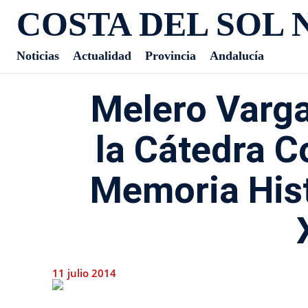
COSTA DEL SOL 
Noticias
Actualidad
Provincia
Andalucía
Melero Varg
la Cátedra 
Memoria Hist
11 julio 2014