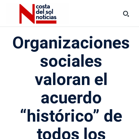
Organizaciones
sociales
valoran el
acuerdo
“histórico” de
todos los