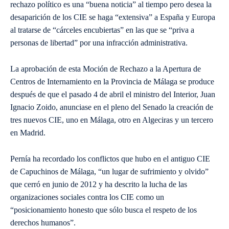
rechazo político es una “buena noticia” al tiempo pero desea la
desaparición de los CIE se haga “extensiva” a España y Europa
al tratarse de “cárceles encubiertas” en las que se “priva a
personas de libertad” por una infracción administrativa.
La aprobación de esta Moción de Rechazo a la Apertura de
Centros de Internamiento en la Provincia de Málaga se produce
después de que el pasado 4 de abril el ministro del Interior, Juan
Ignacio Zoido, anunciase en el pleno del Senado la creación de
tres nuevos CIE, uno en Málaga, otro en Algeciras y un tercero
en Madrid.
Pernía ha recordado los conflictos que hubo en el antiguo CIE
de Capuchinos de Málaga, “un lugar de sufrimiento y olvido”
que cerró en junio de 2012 y ha descrito la lucha de las
organizaciones sociales contra los CIE como un
“posicionamiento honesto que sólo busca el respeto de los
derechos humanos”.