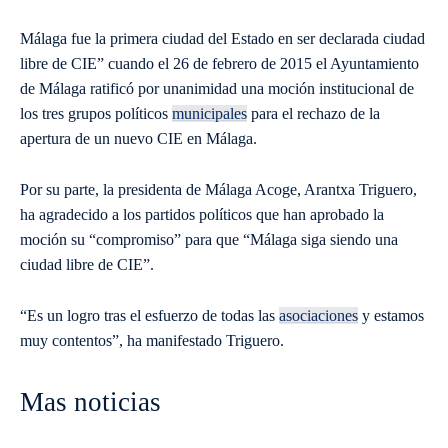
Málaga fue la primera ciudad del Estado en ser declarada ciudad
libre de CIE” cuando el 26 de febrero de 2015 el Ayuntamiento
de Málaga ratificó por unanimidad una moción institucional de
los tres grupos políticos
municipales
para el rechazo de la
apertura de un nuevo CIE en Málaga.
Por su parte, la presidenta de Málaga Acoge, Arantxa Triguero,
ha agradecido a los partidos políticos que han aprobado la
moción su “compromiso” para que “Málaga siga siendo una
ciudad libre de CIE”.
“Es un logro tras el esfuerzo de todas las
asociaciones
y estamos
muy contentos”, ha manifestado Triguero.
Mas noticias