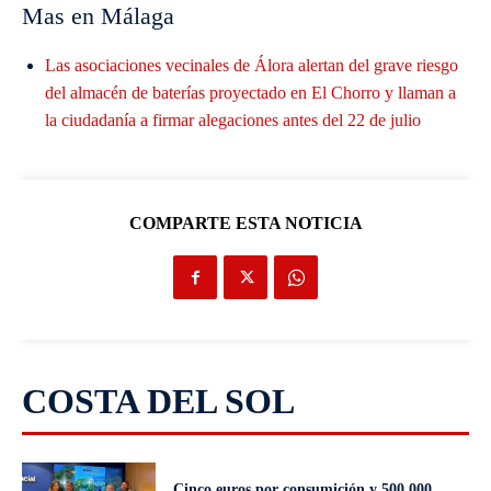
Mas en Málaga
Las asociaciones vecinales de Álora alertan del grave riesgo
del almacén de baterías proyectado en El Chorro y llaman a
la ciudadanía a firmar alegaciones antes del 22 de julio
COMPARTE ESTA NOTICIA
COSTA DEL SOL
Cinco euros por consumición y 500.000