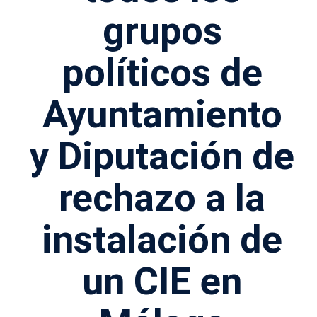
grupos
políticos de
Ayuntamiento
y Diputación de
rechazo a la
instalación de
un CIE en