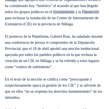
ha considerado hoy “histórico” el acuerdo al que han llegado
todos los grupos políticos en el
Ayuntamiento
y la
Diputación
para rechazar la instalación de un Centro de Internamiento de
Extranjeros (CIE) en la provincia de Málaga.
El portavoz de la Plataforma, Gabriel Ruiz, ha saludado durante
una conferencia de prensa el compromiso de la Diputación
Provincial, que el 18 de abril aprobó una moción institucional
apoyada por todos los partidos políticos en la que rechaza la
creación de un CIE en Málaga y se ha referido a estos lugares
como “centros de sufrimiento”.
En el texto de la moción se califica como “preocupante y
sospechosamente opaca la gestión de los CIE” y se advierte de
que en ellos “no se respetan los derechos fundamentales” de los
detenidos.