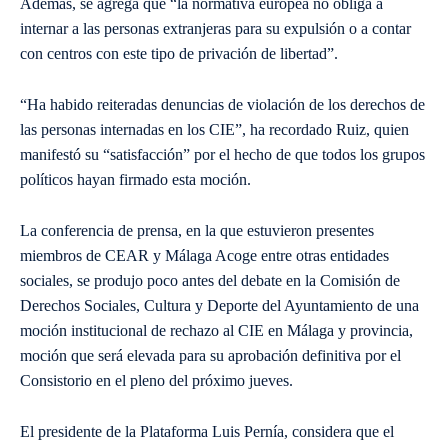
Además, se agrega que “la normativa europea no obliga a
internar a las personas extranjeras para su expulsión o a contar
con centros con este tipo de privación de libertad”.
“Ha habido reiteradas denuncias de violación de los derechos de
las personas internadas en los CIE”, ha recordado Ruiz, quien
manifestó su “satisfacción” por el hecho de que todos los grupos
políticos hayan firmado esta moción.
La conferencia de prensa, en la que estuvieron presentes
miembros de CEAR y Málaga Acoge entre otras entidades
sociales, se produjo poco antes del debate en la Comisión de
Derechos Sociales, Cultura y Deporte del Ayuntamiento de una
moción institucional de rechazo al CIE en Málaga y provincia,
moción que será elevada para su aprobación definitiva por el
Consistorio en el pleno del próximo jueves.
El presidente de la Plataforma Luis Pernía, considera que el