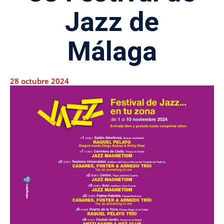
Jazz de
Málaga
28 octubre 2024