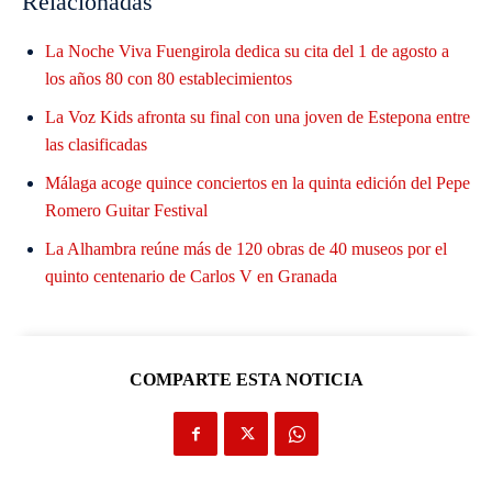
Relacionadas
La Noche Viva Fuengirola dedica su cita del 1 de agosto a
los años 80 con 80 establecimientos
La Voz Kids afronta su final con una joven de Estepona entre
las clasificadas
Málaga acoge quince conciertos en la quinta edición del Pepe
Romero Guitar Festival
La Alhambra reúne más de 120 obras de 40 museos por el
quinto centenario de Carlos V en Granada
COMPARTE ESTA NOTICIA