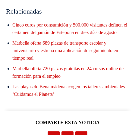
Relacionadas
Cinco euros por consumición y 500.000 visitantes definen el
certamen del jamón de Estepona en diez días de agosto
Marbella oferta 689 plazas de transporte escolar y
universitario y estrena una aplicación de seguimiento en
tiempo real
Marbella oferta 720 plazas gratuitas en 24 cursos online de
formación para el empleo
Las playas de Benalmádena acogen los talleres ambientales
‘Cuidamos el Planeta’
COMPARTE ESTA NOTICIA