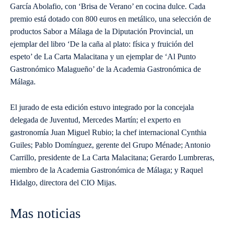
García Abolafio, con ‘Brisa de Verano’ en cocina dulce. Cada
premio está dotado con 800 euros en metálico, una selección de
productos Sabor a Málaga de la Diputación Provincial, un
ejemplar del libro ‘De la caña al plato: física y fruición del
espeto’ de La Carta Malacitana y un ejemplar de ‘Al Punto
Gastronómico Malagueño’ de la Academia Gastronómica de
Málaga.
El jurado de esta edición estuvo integrado por la concejala
delegada de Juventud, Mercedes Martín; el experto en
gastronomía Juan Miguel Rubio; la chef internacional Cynthia
Guiles; Pablo Domínguez, gerente del Grupo Ménade; Antonio
Carrillo, presidente de La Carta Malacitana; Gerardo Lumbreras,
miembro de la Academia Gastronómica de Málaga; y Raquel
Hidalgo, directora del CIO Mijas.
Mas noticias