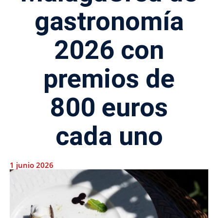
gastronomía
2026 con
premios de
800 euros
cada uno
1 junio 2026