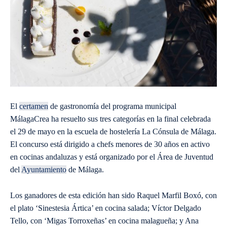
El
certamen
de gastronomía del programa municipal
MálagaCrea ha resuelto sus tres categorías en la final celebrada
el 29 de mayo en la escuela de hostelería La Cónsula de Málaga.
El concurso está dirigido a chefs menores de 30 años en activo
en cocinas andaluzas y está organizado por el Área de Juventud
del
Ayuntamiento
de Málaga.
Los ganadores de esta edición han sido Raquel Marfil Boxó, con
el plato ‘Sinestesia Ártica’ en cocina salada; Víctor Delgado
Tello, con ‘Migas Torroxeñas’ en cocina malagueña; y Ana