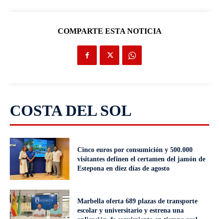
COMPARTE ESTA NOTICIA
COSTA DEL SOL
Cinco euros por consumición y 500.000
visitantes definen el certamen del jamón de
Estepona en diez días de agosto
Marbella oferta 689 plazas de transporte
escolar y universitario y estrena una