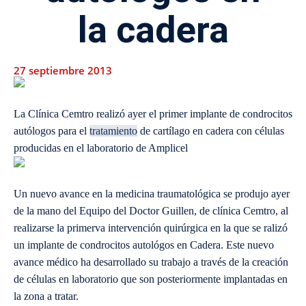
la cadera
27 septiembre 2013
La Clínica Cemtro realizó ayer el primer implante de condrocitos
autólogos para el
tratamiento
de cartílago en cadera con células
producidas en el laboratorio de Amplicel
Un nuevo avance en la medicina traumatológica se produjo ayer
de la mano del Equipo del Doctor Guillen, de clínica Cemtro, al
realizarse la primerva intervención quirúrgica en la que se ralizó
un implante de condrocitos autológos en Cadera. Este nuevo
avance médico ha desarrollado su trabajo a través de la creación
de células en laboratorio que son posteriormente implantadas en
la zona a tratar.