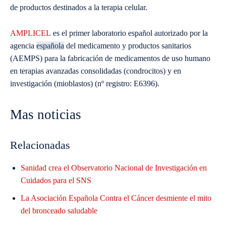
de productos destinados a la terapia celular.
AMPLICEL
es el primer laboratorio español autorizado por la
agencia
española
del medicamento y productos sanitarios
(AEMPS) para la fabricación de medicamentos de uso humano
en terapias avanzadas consolidadas (condrocitos) y en
investigación (mioblastos) (nº registro: E6396).
Mas noticias
Relacionadas
Sanidad crea el Observatorio Nacional de Investigación en
Cuidados para el SNS
La Asociación Española Contra el Cáncer desmiente el mito
del bronceado saludable