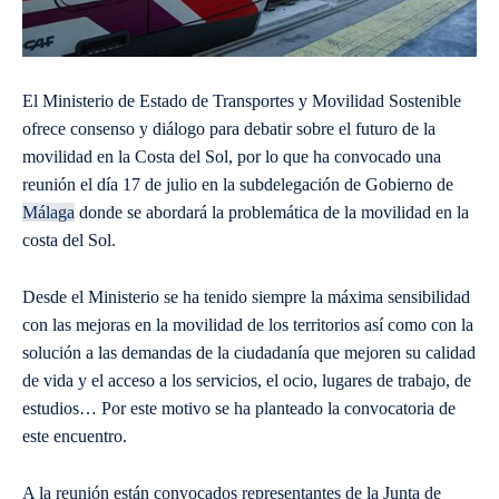
El Ministerio de Estado de Transportes y Movilidad Sostenible
ofrece consenso y diálogo para debatir sobre el futuro de la
movilidad en la Costa del Sol, por lo que ha convocado una
reunión el día 17 de julio en la subdelegación de Gobierno de
Málaga
donde se abordará la problemática de la movilidad en la
costa del Sol.
Desde el Ministerio se ha tenido siempre la máxima sensibilidad
con las mejoras en la movilidad de los territorios así como con la
solución a las demandas de la ciudadanía que mejoren su calidad
de vida y el acceso a los servicios, el ocio, lugares de trabajo, de
estudios… Por este motivo se ha planteado la convocatoria de
este encuentro.
A la reunión están convocados representantes de la Junta de