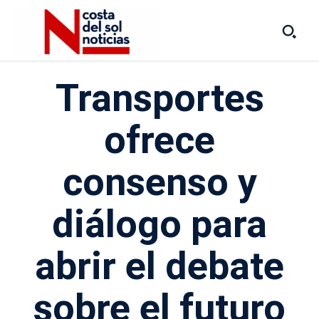
Transportes
ofrece
consenso y
diálogo para
abrir el debate
sobre el futuro