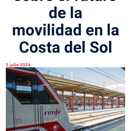
de la
movilidad en la
Costa del Sol
5 julio 2024