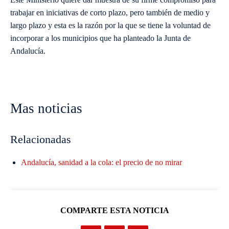
trabajar en iniciativas de corto plazo, pero también de medio y
largo plazo y esta es la razón por la que se tiene la voluntad de
incorporar a los municipios que ha planteado la Junta de
Andalucía.
Mas noticias
Relacionadas
Andalucía, sanidad a la cola: el precio de no mirar
COMPARTE ESTA NOTICIA